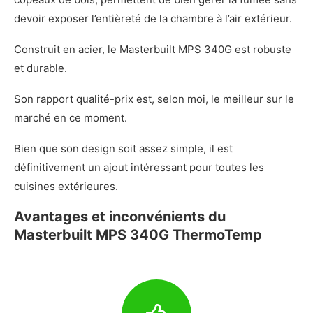
devoir exposer l’entièreté de la chambre à l’air extérieur.
Construit en acier, le Masterbuilt MPS 340G est robuste
et durable.
Son rapport qualité-prix est, selon moi, le meilleur sur le
marché en ce moment.
Bien que son design soit assez simple, il est
définitivement un ajout intéressant pour toutes les
cuisines extérieures.
Avantages et inconvénients du
Masterbuilt MPS 340G ThermoTemp