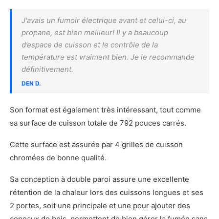
J'avais un fumoir électrique avant et celui-ci, au
propane, est bien meilleur! Il y a beaucoup
d’espace de cuisson et le contrôle de la
température est vraiment bien. Je le recommande
définitivement.
DEN D.
Son format est également très intéressant, tout comme
sa surface de cuisson totale de 792 pouces carrés.
Cette surface est assurée par 4 grilles de cuisson
chromées de bonne qualité.
Sa conception à double paroi assure une excellente
rétention de la chaleur lors des cuissons longues et ses
2 portes, soit une principale et une pour ajouter des
copeaux de bois, permettent de bien gérer la fumée sans