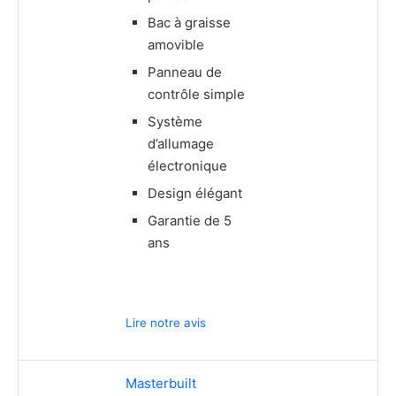
Bac à graisse
amovible
Panneau de
contrôle simple
Système
d’allumage
électronique
Design élégant
Garantie de 5
ans
Lire notre avis
Masterbuilt