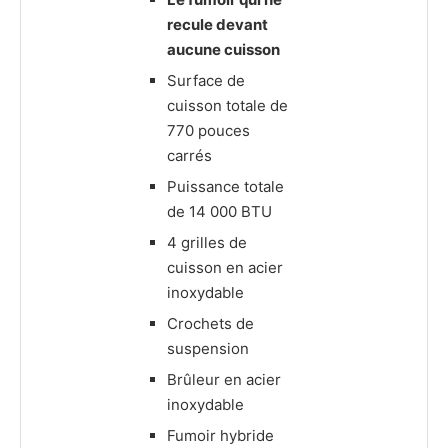
recule devant
aucune cuisson
Surface de
cuisson totale de
770 pouces
carrés
Puissance totale
de 14 000 BTU
4 grilles de
cuisson en acier
inoxydable
Crochets de
suspension
Brûleur en acier
inoxydable
Fumoir hybride