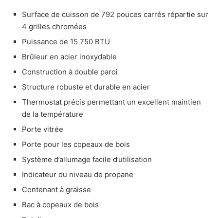
Surface de cuisson de 792 pouces carrés répartie sur
4 grilles chromées
Puissance de 15 750 BTU
Brûleur en acier inoxydable
Construction à double paroi
Structure robuste et durable en acier
Thermostat précis permettant un excellent maintien
de la température
Porte vitrée
Porte pour les copeaux de bois
Système d’allumage facile d’utilisation
Indicateur du niveau de propane
Contenant à graisse
Bac à copeaux de bois