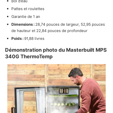
Bol d’eau
Pattes et roulettes
Garantie de 1 an
Dimensions :
28,74 pouces de largeur, 52,95 pouces
de hauteur et 22,84 pouces de profondeur
Poids :
91,88 livres
Démonstration photo du Masterbuilt MPS
340G ThermoTemp