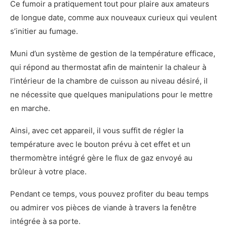
Ce fumoir a pratiquement tout pour plaire aux amateurs
de longue date, comme aux nouveaux curieux qui veulent
s’initier au fumage.
Muni d’un système de gestion de la température efficace,
qui répond au thermostat afin de maintenir la chaleur à
l’intérieur de la chambre de cuisson au niveau désiré, il
ne nécessite que quelques manipulations pour le mettre
en marche.
Ainsi, avec cet appareil, il vous suffit de régler la
température avec le bouton prévu à cet effet et un
thermomètre intégré gère le flux de gaz envoyé au
brûleur à votre place.
Pendant ce temps, vous pouvez profiter du beau temps
ou admirer vos pièces de viande à travers la fenêtre
intégrée à sa porte.