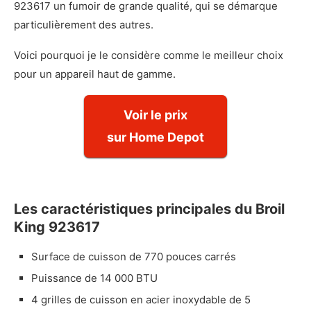
923617 un fumoir de grande qualité, qui se démarque
particulièrement des autres.
Voici pourquoi je le considère comme le meilleur choix
pour un appareil haut de gamme.
Voir le prix
sur Home Depot
Les caractéristiques principales du Broil
King 923617
Surface de cuisson de 770 pouces carrés
Puissance de 14 000 BTU
4 grilles de cuisson en acier inoxydable de 5