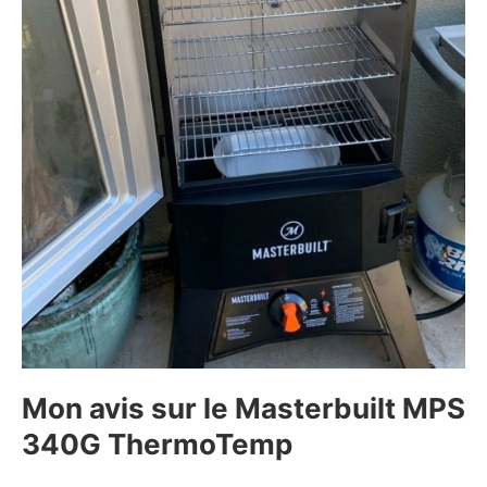
Mon avis sur le Masterbuilt MPS
340G ThermoTemp