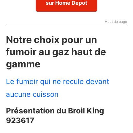
sur Home Depot
Haut de page
Notre choix pour un
fumoir au gaz haut de
gamme
Le fumoir qui ne recule devant
aucune cuisson
Présentation du Broil King
923617