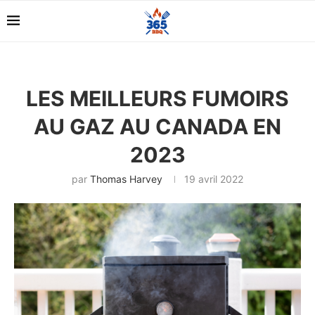
LES MEILLEURS FUMOIRS
AU GAZ AU CANADA EN
2023
par
Thomas Harvey
19 avril 2022