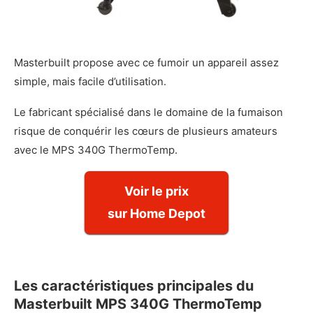
Masterbuilt propose avec ce fumoir un appareil assez
simple, mais facile d’utilisation.
Le fabricant spécialisé dans le domaine de la fumaison
risque de conquérir les cœurs de plusieurs amateurs
avec le MPS 340G ThermoTemp.
Voir le prix
sur Home Depot
Les caractéristiques principales du
Masterbuilt MPS 340G ThermoTemp