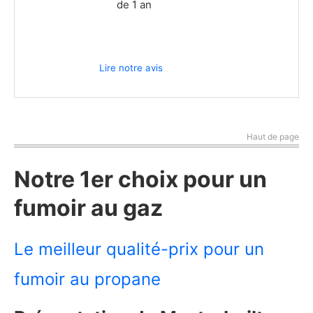
de 1 an
Lire notre avis
Haut de page
Notre 1er choix pour un
fumoir au gaz
Le meilleur qualité-prix pour un
fumoir au propane