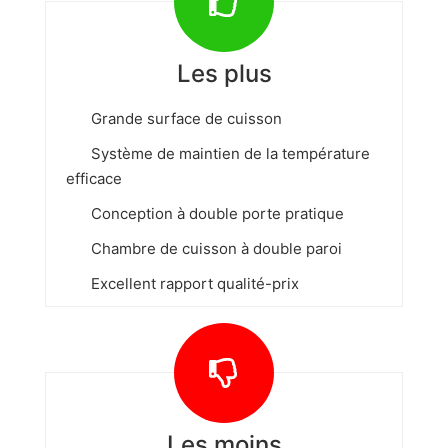
Les plus
Grande surface de cuisson
Système de maintien de la température
efficace
Conception à double porte pratique
Chambre de cuisson à double paroi
Excellent rapport qualité-prix
Les moins