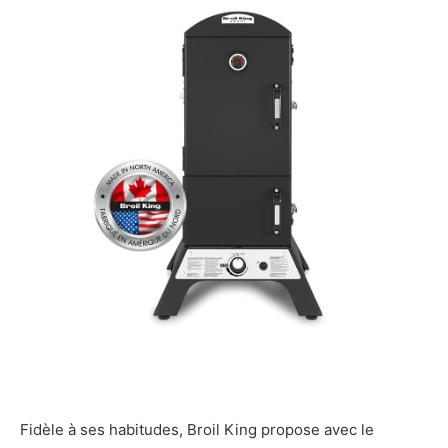
Fidèle à ses habitudes, Broil King propose avec le