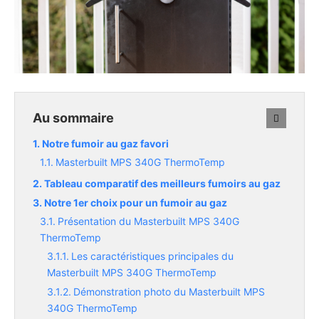
Au sommaire
Notre fumoir au gaz favori
Masterbuilt MPS 340G ThermoTemp
Tableau comparatif des meilleurs fumoirs au gaz
Notre 1er choix pour un fumoir au gaz
Présentation du Masterbuilt MPS 340G
ThermoTemp
Les caractéristiques principales du
Masterbuilt MPS 340G ThermoTemp
Démonstration photo du Masterbuilt MPS
340G ThermoTemp