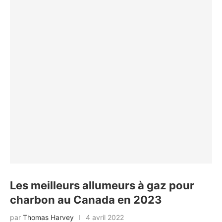
Les meilleurs allumeurs à gaz pour
charbon au Canada en 2023
par
Thomas Harvey
4 avril 2022