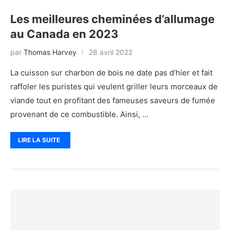
Les meilleures cheminées d’allumage
au Canada en 2023
par
Thomas Harvey
28 avril 2022
La cuisson sur charbon de bois ne date pas d’hier et fait
raffoler les puristes qui veulent griller leurs morceaux de
viande tout en profitant des fameuses saveurs de fumée
provenant de ce combustible. Ainsi, …
LIRE LA SUITE