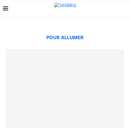
POUR ALLUMER