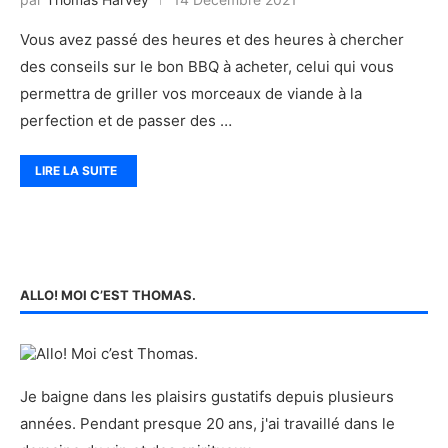
Vous avez passé des heures et des heures à chercher
des conseils sur le bon BBQ à acheter, celui qui vous
permettra de griller vos morceaux de viande à la
perfection et de passer des …
LIRE LA SUITE
ALLO! MOI C’EST THOMAS.
Je baigne dans les plaisirs gustatifs depuis plusieurs
années. Pendant presque 20 ans, j'ai travaillé dans le