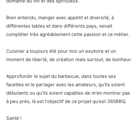
domaine du vin et des spiritueux.
Bien entendu, manger avec appétit et diversité, à
différentes tables et dans différents pays, venait
compléter très agréablement cette passion et ce métier.
Cuisiner a toujours été pour moi un exutoire et un
moment de liberté, de création mais surtout, de bonheur.
Approfondir le sujet du barbecue, dans toutes ses
facettes et le partager avec les amateurs, qu'ils soient
débutants ou qu'ils soient capables de m'en montrer pas
à peu près, là est l'objectif de ce projet qu'est 365BBQ.
Santé !