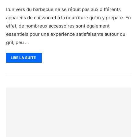
L’univers du barbecue ne se réduit pas aux différents
appareils de cuisson et à la nourriture qu’on y prépare. En
effet, de nombreux accessoires sont également
essentiels pour une expérience satisfaisante autour du
gril, peu …
LIRE LA SUITE