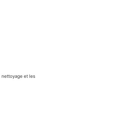
 nettoyage et les