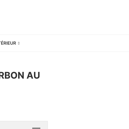
TÉRIEUR
ARBON AU