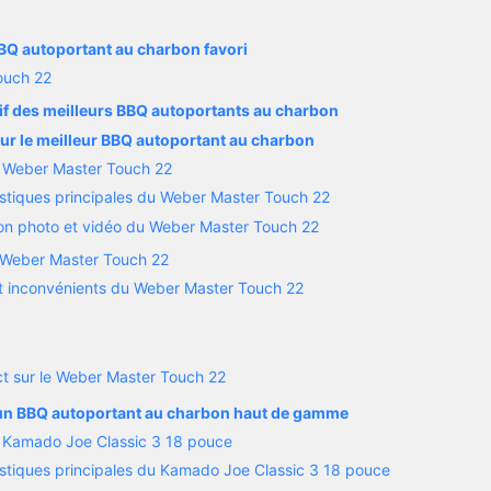
BQ autoportant au charbon favori
ouch 22
f des meilleurs BBQ autoportants au charbon
our le meilleur BBQ autoportant au charbon
u Weber Master Touch 22
istiques principales du Weber Master Touch 22
on photo et vidéo du Weber Master Touch 22
e Weber Master Touch 22
t inconvénients du Weber Master Touch 22
ct sur le Weber Master Touch 22
 un BBQ autoportant au charbon haut de gamme
u Kamado Joe Classic 3 18 pouce
istiques principales du Kamado Joe Classic 3 18 pouce