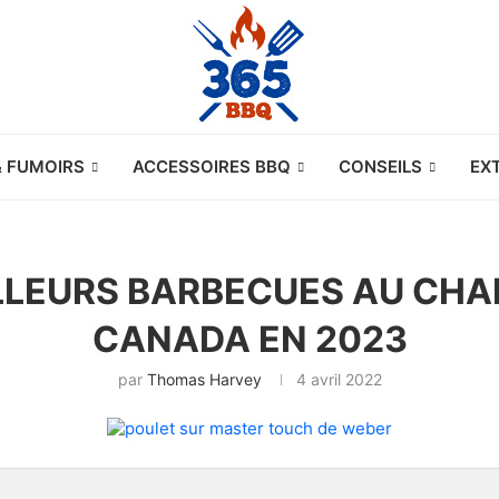
& FUMOIRS
ACCESSOIRES BBQ
CONSEILS
EX
LLEURS BARBECUES AU CH
CANADA EN 2023
par
Thomas Harvey
4 avril 2022