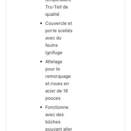
Tru-Tell de
qualité
Couvercle et
porte scellés
avec du
feutre
ignifuge
Attelage
pour le
remorquage
et roues en
acier de 16
pouces
Fonctionne
avec des
bûches
pouvant aller