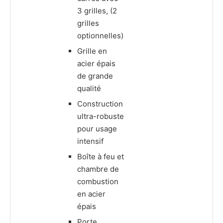
3 grilles, (2
grilles
optionnelles)
Grille en
acier épais
de grande
qualité
Construction
ultra-robuste
pour usage
intensif
Boîte à feu et
chambre de
combustion
en acier
épais
Porte