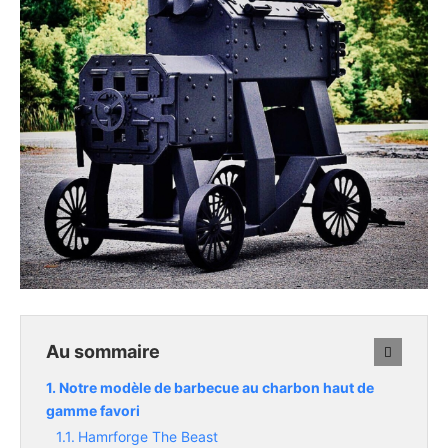
Au sommaire
Notre modèle de barbecue au charbon haut de
gamme favori
Hamrforge The Beast