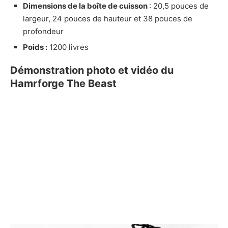
Dimensions de la boîte de cuisson
: 20,5 pouces de
largeur, 24 pouces de hauteur et 38 pouces de
profondeur
Poids :
1200 livres
Démonstration photo et vidéo du
Hamrforge The Beast