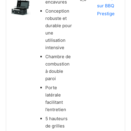
encavures
sur BBQ
Conception
Prestige
robuste et
durable pour
une
utilisation
intensive
Chambre de
combustion
à double
paroi
Porte
latérale
facilitant
l’entretien
5 hauteurs
de grilles