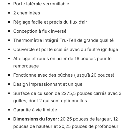
Porte latérale verrouillable
2 cheminées
Réglage facile et précis du flux d’air
Conception à flux inversé
Thermomètre intégré Tru-Tell de grande qualité
Couvercle et porte scellés avec du feutre ignifuge
Attelage et roues en acier de 16 pouces pour le
remorquage
Fonctionne avec des bûches (jusqu’à 20 pouces)
Design impressionnant et unique
Surface de cuisson de 2275,5 pouces carrés avec 3
grilles, dont 2 qui sont optionnelles
Garantie à vie limitée
Dimensions du foyer :
20,25 pouces de largeur, 12
pouces de hauteur et 20,25 pouces de profondeur