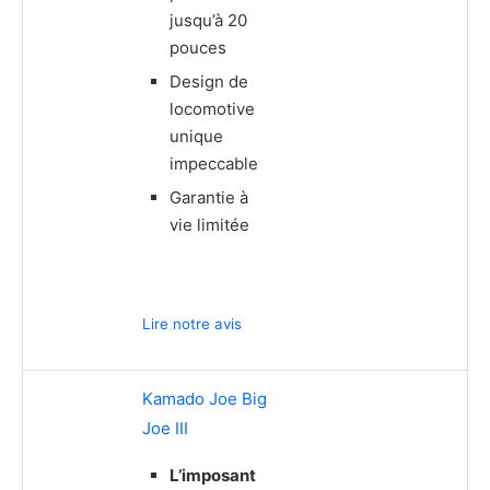
jusqu’à 20
pouces
Design de
locomotive
unique
impeccable
Garantie à
vie limitée
Lire notre avis
Kamado Joe Big
Joe III
L’imposant