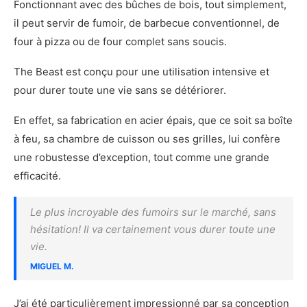
Fonctionnant avec des bûches de bois, tout simplement,
il peut servir de fumoir, de barbecue conventionnel, de
four à pizza ou de four complet sans soucis.
The Beast est conçu pour une utilisation intensive et
pour durer toute une vie sans se détériorer.
En effet, sa fabrication en acier épais, que ce soit sa boîte
à feu, sa chambre de cuisson ou ses grilles, lui confère
une robustesse d’exception, tout comme une grande
efficacité.
Le plus incroyable des fumoirs sur le marché, sans
hésitation! Il va certainement vous durer toute une
vie.
MIGUEL M.
J’ai été particulièrement impressionné par sa conception