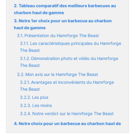
Tableau comparatif des meilleurs barbecues au
charbon haut de gamme
Notre 1er choix pour un barbecue au charbon
haut de gamme
Présentation du Hamrforge The Beast
Les caractéristiques principales du Hamrforge
The Beast
Démonstration photo et vidéo du Hamrforge
The Beast
Mon avis sur le Hamrforge The Beast
Avantages et inconvénients du Hamrforge
The Beast
Les plus
Les moins
Notre verdict sur le Hamrforge The Beast
Notre choix pour un barbecue au charbon haut de
gamme en céramique