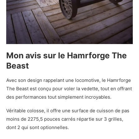
Mon avis sur le Hamrforge The
Beast
Avec son design rappelant une locomotive, le Hamrforge
The Beast est conçu pour voler la vedette, tout en offrant
des performances tout simplement incroyables.
Véritable colosse, il offre une surface de cuisson de pas
moins de 2275,5 pouces carrés répartie sur 3 grilles,
dont 2 qui sont optionnelles.