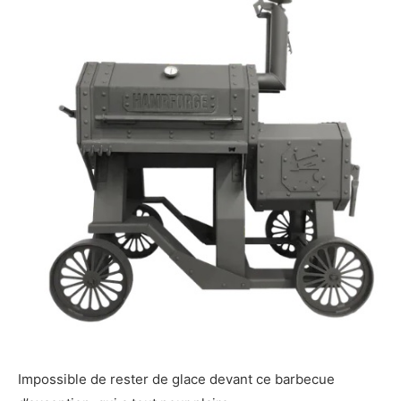
Impossible de rester de glace devant ce barbecue