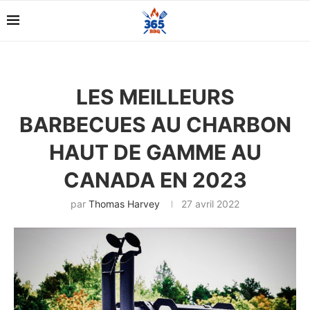
LES MEILLEURS
BARBECUES AU CHARBON
HAUT DE GAMME AU
CANADA EN 2023
par
Thomas Harvey
27 avril 2022