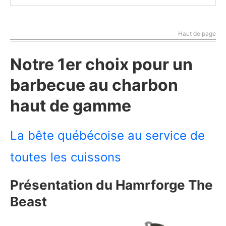
Haut de page
Notre 1er choix pour un
barbecue au charbon
haut de gamme
La bête québécoise au service de
toutes les cuissons
Présentation du Hamrforge The
Beast