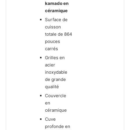
kamado en
céramique
Surface de
cuisson
totale de 864
pouces
carrés
Grilles en
acier
inoxydable
de grande
qualité
Couvercle
en
céramique
Cuve
profonde en