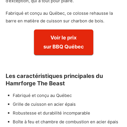
d’exception, qui a tout pour plaire.
Fabriqué et conçu au Québec, ce colosse rehausse la
barre en matière de cuisson sur charbon de bois.
Voir le prix
sur BBQ Québec
Les caractéristiques principales du
Hamrforge The Beast
Fabriqué et conçu au Québec
Grille de cuisson en acier épais
Robustesse et durabilité incomparable
Boîte à feu et chambre de combustion en acier épais