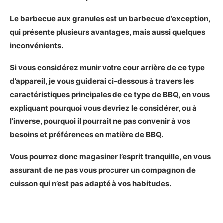
Le barbecue aux granules est un barbecue d’exception,
qui présente plusieurs avantages, mais aussi quelques
inconvénients.
Si vous considérez munir votre cour arrière de ce type
d’appareil, je vous guiderai ci-dessous à travers les
caractéristiques principales de ce type de BBQ, en vous
expliquant pourquoi vous devriez le considérer, ou à
l’inverse, pourquoi il pourrait ne pas convenir à vos
besoins et préférences en matière de BBQ.
Vous pourrez donc magasiner l’esprit tranquille, en vous
assurant de ne pas vous procurer un compagnon de
cuisson qui n’est pas adapté à vos habitudes.