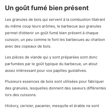
Un goût fumé bien présent
Les granules de bois qui servent à la combustion libérant
du même coup leurs arômes, le barbecue aux granules
permet d’obtenir un goût fumé bien présent à chaque
cuisson, un peu comme le font les barbecues au charbon
avec des copeaux de bois.
Les pièces de viande qui y sont préparées sont donc
parfumées par le goût typique du barbecue, un atout
assez intéressant pour vos papilles gustatives.
Plusieurs essences de bois sont utilisées pour fabriquer
des granules, lesquelles donnent des saveurs différentes
lors des cuissons.
Hickory, cerisier, pacanier, mesquite et érable ne sont