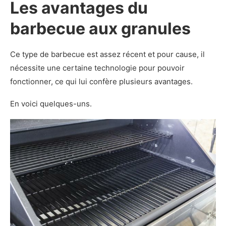
Les avantages du
barbecue aux granules
Ce type de barbecue est assez récent et pour cause, il
nécessite une certaine technologie pour pouvoir
fonctionner, ce qui lui confère plusieurs avantages.
En voici quelques-uns.