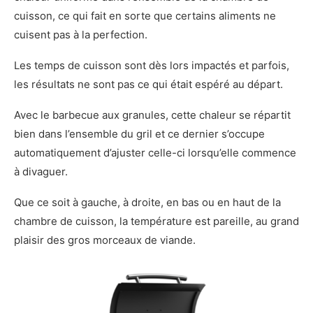
cuisson, ce qui fait en sorte que certains aliments ne
cuisent pas à la perfection.
Les temps de cuisson sont dès lors impactés et parfois,
les résultats ne sont pas ce qui était espéré au départ.
Avec le barbecue aux granules, cette chaleur se répartit
bien dans l’ensemble du gril et ce dernier s’occupe
automatiquement d’ajuster celle-ci lorsqu’elle commence
à divaguer.
Que ce soit à gauche, à droite, en bas ou en haut de la
chambre de cuisson, la température est pareille, au grand
plaisir des gros morceaux de viande.