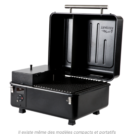
Il existe même des modèles compacts et portatifs