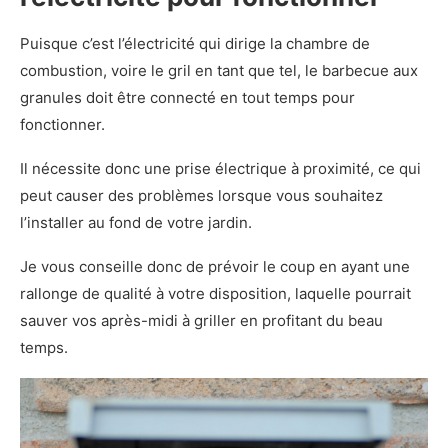
Puisque c’est l’électricité qui dirige la chambre de
combustion, voire le gril en tant que tel, le barbecue aux
granules doit être connecté en tout temps pour
fonctionner.
Il nécessite donc une prise électrique à proximité, ce qui
peut causer des problèmes lorsque vous souhaitez
l’installer au fond de votre jardin.
Je vous conseille donc de prévoir le coup en ayant une
rallonge de qualité à votre disposition, laquelle pourrait
sauver vos après-midi à griller en profitant du beau
temps.