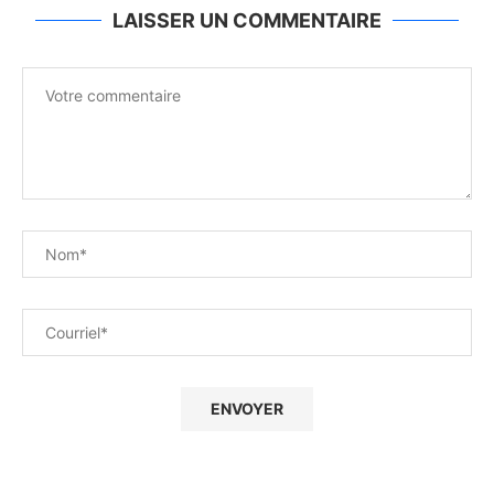
LAISSER UN COMMENTAIRE