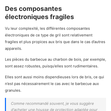
Des composantes
électroniques fragiles
Vu leur complexité, les différentes composantes
électroniques de ce type de gril sont relativement
fragiles et plus propices aux bris que dans le cas d’autres
appareils.
Les pièces du barbecue au charbon de bois, par exemple,
sont assez robustes, puisqu’elles sont rudimentaires.
Elles sont aussi moins dispendieuses lors de bris, ce qui
n’est pas nécessairement le cas avec le barbecue aux
granules.
Comme recommandé souvent, je vous suggère
d'acheter une housse de protection adaptée pour