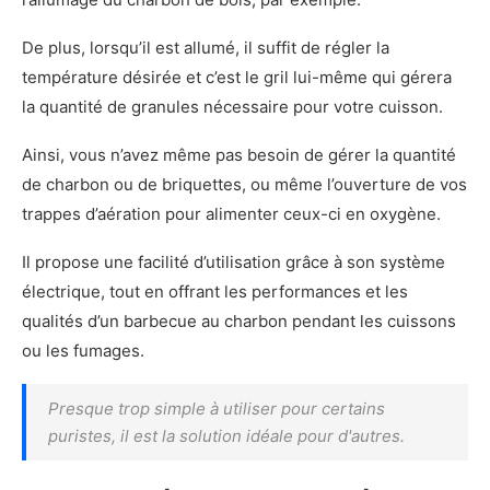
De plus, lorsqu’il est allumé, il suffit de régler la
température désirée et c’est le gril lui-même qui gérera
la quantité de granules nécessaire pour votre cuisson.
Ainsi, vous n’avez même pas besoin de gérer la quantité
de charbon ou de briquettes, ou même l’ouverture de vos
trappes d’aération pour alimenter ceux-ci en oxygène.
Il propose une facilité d’utilisation grâce à son système
électrique, tout en offrant les performances et les
qualités d’un barbecue au charbon pendant les cuissons
ou les fumages.
Presque trop simple à utiliser pour certains
puristes, il est la solution idéale pour d'autres.