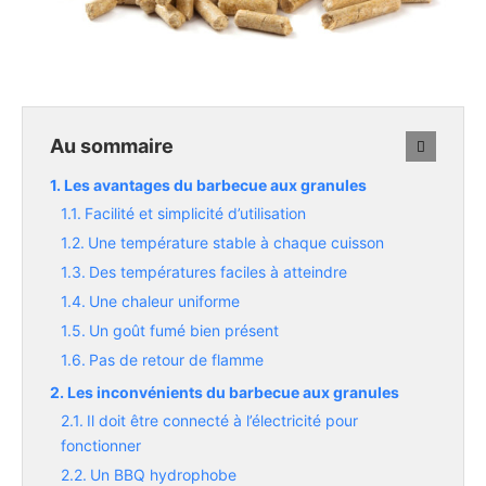
Au sommaire
Les avantages du barbecue aux granules
Facilité et simplicité d’utilisation
Une température stable à chaque cuisson
Des températures faciles à atteindre
Une chaleur uniforme
Un goût fumé bien présent
Pas de retour de flamme
Les inconvénients du barbecue aux granules
Il doit être connecté à l’électricité pour
fonctionner
Un BBQ hydrophobe