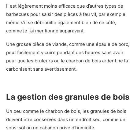
Il est légèrement moins efficace que d’autres types de
barbecues pour saisir des pièces à feu vif, par exemple,
même s’il se débrouille également bien de ce côté,
comme je l’ai mentionné auparavant.
Une grosse pièce de viande, comme une épaule de porc,
peut facilement y cuire pendant des heures sans avoir
peur que les brûleurs ou le charbon de bois ardent ne la
carbonisent sans avertissement.
La gestion des granules de bois
Un peu comme le charbon de bois, les granules de bois
doivent être conservés dans un endroit sec, comme un
sous-sol ou un cabanon privé d’humidité.