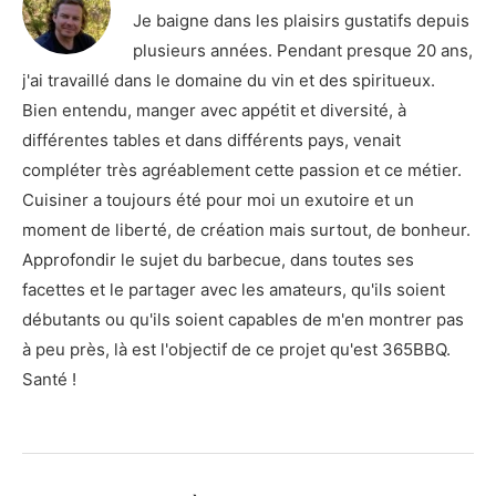
Je baigne dans les plaisirs gustatifs depuis
plusieurs années. Pendant presque 20 ans,
j'ai travaillé dans le domaine du vin et des spiritueux.
Bien entendu, manger avec appétit et diversité, à
différentes tables et dans différents pays, venait
compléter très agréablement cette passion et ce métier.
Cuisiner a toujours été pour moi un exutoire et un
moment de liberté, de création mais surtout, de bonheur.
Approfondir le sujet du barbecue, dans toutes ses
facettes et le partager avec les amateurs, qu'ils soient
débutants ou qu'ils soient capables de m'en montrer pas
à peu près, là est l'objectif de ce projet qu'est 365BBQ.
Santé !