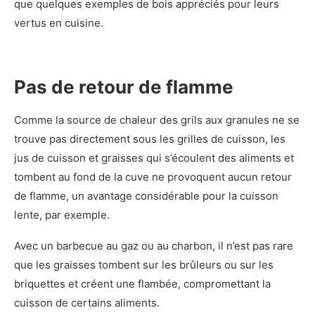
que quelques exemples de bois appréciés pour leurs
vertus en cuisine.
Pas de retour de flamme
Comme la source de chaleur des grils aux granules ne se
trouve pas directement sous les grilles de cuisson, les
jus de cuisson et graisses qui s’écoulent des aliments et
tombent au fond de la cuve ne provoquent aucun retour
de flamme, un avantage considérable pour la cuisson
lente, par exemple.
Avec un barbecue au gaz ou au charbon, il n’est pas rare
que les graisses tombent sur les brûleurs ou sur les
briquettes et créent une flambée, compromettant la
cuisson de certains aliments.