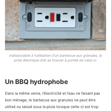
Indissociable à l'utilisation d'un barbecue aux granules, la
prise électrique doit se trouver à portée de celui-ci.
Un BBQ hydrophobe
Dans la même veine, l’électricité et l’eau ne faisant pas
bon ménage, le barbecue aux granules ne peut être
utilisé ou laissé sous la pluie lorsque celle-ci est trop