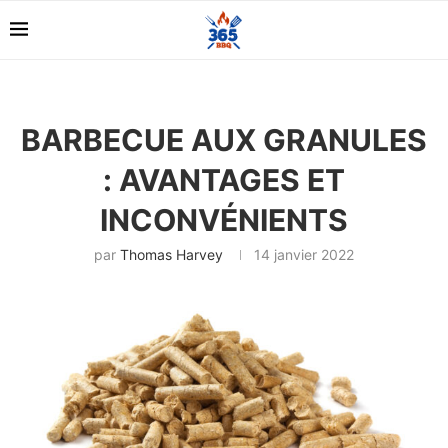
BARBECUE AUX GRANULES
: AVANTAGES ET
INCONVÉNIENTS
par
Thomas Harvey
14 janvier 2022