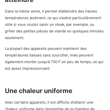
Dans la même veine, il permet d’atteindre des hautes
températures aisément, ce qui s’avère particulièrement
utile si vous voulez saisir un steak, par exemple, ou
griller des petites pièces de viande en quelques minutes
seulement.
La plupart des appareils peuvent maintenir des
températures basses sans sourciller, mais peuvent
également monter jusqu’à 700 F en peu de temps, ce qui
est assez impressionnant.
Une chaleur uniforme
Avec certains appareils, il est difficile d’obtenir une
chaleur uniforme dans l’ensemble de la chambre de