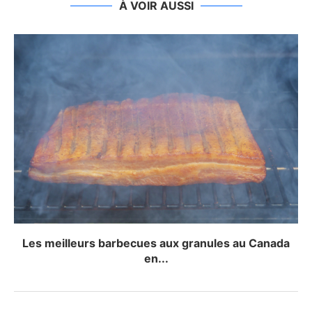
À VOIR AUSSI
Les meilleurs barbecues aux granules au Canada
en...