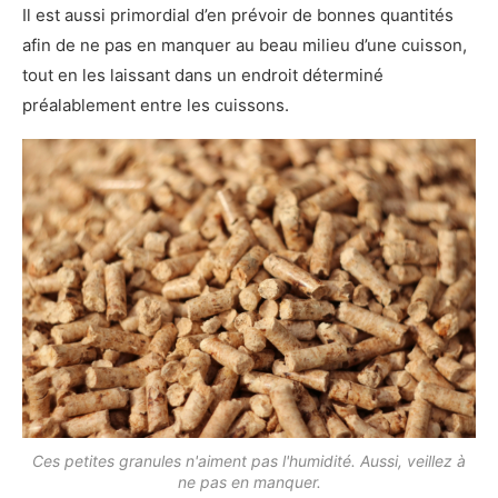
Il est aussi primordial d’en prévoir de bonnes quantités
afin de ne pas en manquer au beau milieu d’une cuisson,
tout en les laissant dans un endroit déterminé
préalablement entre les cuissons.
Ces petites granules n'aiment pas l'humidité. Aussi, veillez à
ne pas en manquer.