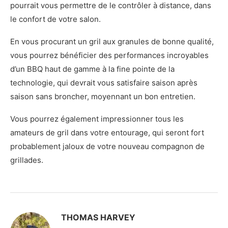
pourrait vous permettre de le contrôler à distance, dans
le confort de votre salon.
En vous procurant un gril aux granules de bonne qualité,
vous pourrez bénéficier des performances incroyables
d’un BBQ haut de gamme à la fine pointe de la
technologie, qui devrait vous satisfaire saison après
saison sans broncher, moyennant un bon entretien.
Vous pourrez également impressionner tous les
amateurs de gril dans votre entourage, qui seront fort
probablement jaloux de votre nouveau compagnon de
grillades.
THOMAS HARVEY