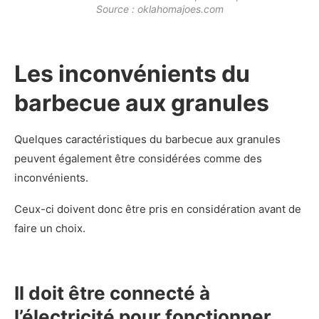
Source : oklahomajoes.com
Les inconvénients du
barbecue aux granules
Quelques caractéristiques du barbecue aux granules
peuvent également être considérées comme des
inconvénients.
Ceux-ci doivent donc être pris en considération avant de
faire un choix.
Il doit être connecté à
l’électricité pour fonctionner