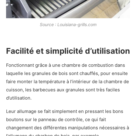
Source : Louisiana-grills.com
Facilité et simplicité d’utilisation
Fonctionnant grâce à une chambre de combustion dans
laquelle les granules de bois sont chauffés, pour ensuite
faire monter la température à l’intérieur de la chambre de
cuisson, les barbecues aux granules sont très faciles
d’utilisation.
Leur allumage se fait simplement en pressant les bons
boutons sur le panneau de contrôle, ce qui fait
changement des différentes manipulations nécessaires à
l’allumage du charbon de bois, par exemple.