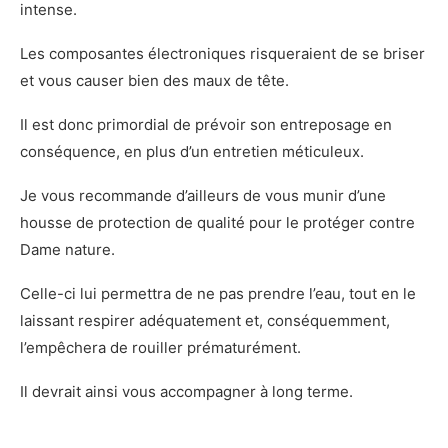
intense.
Les composantes électroniques risqueraient de se briser
et vous causer bien des maux de tête.
Il est donc primordial de prévoir son entreposage en
conséquence, en plus d’un entretien méticuleux.
Je vous recommande d’ailleurs de vous munir d’une
housse de protection de qualité pour le protéger contre
Dame nature.
Celle-ci lui permettra de ne pas prendre l’eau, tout en le
laissant respirer adéquatement et, conséquemment,
l’empêchera de rouiller prématurément.
Il devrait ainsi vous accompagner à long terme.