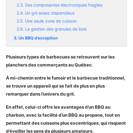
Des composantes électroniques fragiles
Un gril assez dispendieux
Une seule zone de cuisson
La gestion des granules de bois
Un BBQ d’exception
Plusieurs types de barbecues se retrouvent sur les
planchers des commerçants au Québec.
À mi-chemin entre le fumoir et le barbecue traditionnel,
se trouve un appareil qui se fait de plus en plus
remarquer dans l’univers du gril.
En effet, celui-ci offre les avantages d’un BBQ au
charbon, avec la facilité d’un BBQ au propane, tout en
permettant des cuissons plus excentriques, qui risquent
d’éveiller les sens de plusieurs amateurs.