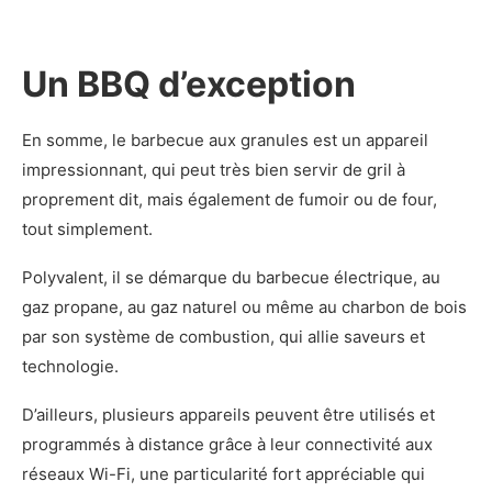
Un BBQ d’exception
En somme, le barbecue aux granules est un appareil
impressionnant, qui peut très bien servir de gril à
proprement dit, mais également de fumoir ou de four,
tout simplement.
Polyvalent, il se démarque du barbecue électrique, au
gaz propane, au gaz naturel ou même au charbon de bois
par son système de combustion, qui allie saveurs et
technologie.
D’ailleurs, plusieurs appareils peuvent être utilisés et
programmés à distance grâce à leur connectivité aux
réseaux Wi-Fi, une particularité fort appréciable qui