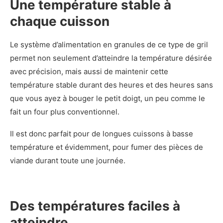
Une température stable à
chaque cuisson
Le système d’alimentation en granules de ce type de gril
permet non seulement d’atteindre la température désirée
avec précision, mais aussi de maintenir cette
température stable durant des heures et des heures sans
que vous ayez à bouger le petit doigt, un peu comme le
fait un four plus conventionnel.
Il est donc parfait pour de longues cuissons à basse
température et évidemment, pour fumer des pièces de
viande durant toute une journée.
Des températures faciles à
atteindre