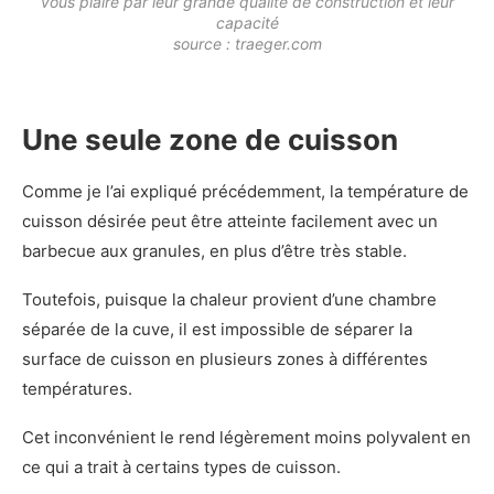
vous plaire par leur grande qualité de construction et leur
capacité
source : traeger.com
Une seule zone de cuisson
Comme je l’ai expliqué précédemment, la température de
cuisson désirée peut être atteinte facilement avec un
barbecue aux granules, en plus d’être très stable.
Toutefois, puisque la chaleur provient d’une chambre
séparée de la cuve, il est impossible de séparer la
surface de cuisson en plusieurs zones à différentes
températures.
Cet inconvénient le rend légèrement moins polyvalent en
ce qui a trait à certains types de cuisson.