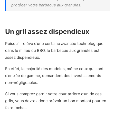
protéger votre barbecue aux granules.
Un gril assez dispendieux
Puisqu’il relève d’une certaine avancée technologique
dans le milieu du BBQ, le barbecue aux granules est
assez dispendieux.
En effet, la majorité des modèles, même ceux qui sont
d’entrée de gamme, demandent des investissements
non-négligeables.
Si vous comptez garnir votre cour arrière d’un de ces
grils, vous devrez donc prévoir un bon montant pour en
faire l’achat.