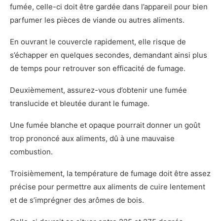
fumée, celle-ci doit être gardée dans l’appareil pour bien
parfumer les pièces de viande ou autres aliments.
En ouvrant le couvercle rapidement, elle risque de
s’échapper en quelques secondes, demandant ainsi plus
de temps pour retrouver son efficacité de fumage.
Deuxièmement, assurez-vous d’obtenir une fumée
translucide et bleutée durant le fumage.
Une fumée blanche et opaque pourrait donner un goût
trop prononcé aux aliments, dû à une mauvaise
combustion.
Troisièmement, la température de fumage doit être assez
précise pour permettre aux aliments de cuire lentement
et de s’imprégner des arômes de bois.