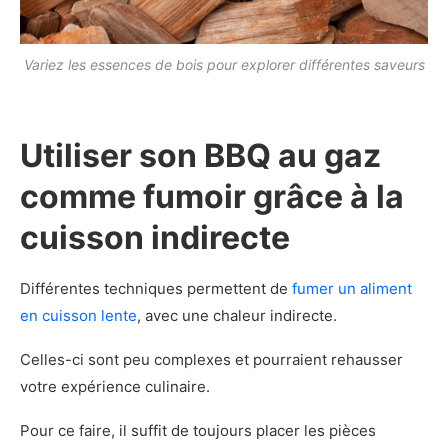
Variez les essences de bois pour explorer différentes saveurs
Utiliser son BBQ au gaz
comme fumoir grâce à la
cuisson indirecte
Différentes techniques permettent de
fumer un aliment
en cuisson lente
, avec une chaleur indirecte.
Celles-ci sont peu complexes et pourraient rehausser
votre expérience culinaire.
Pour ce faire, il suffit de toujours placer les pièces