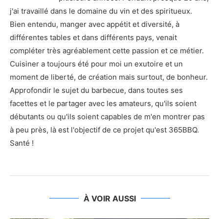
j'ai travaillé dans le domaine du vin et des spiritueux.
Bien entendu, manger avec appétit et diversité, à
différentes tables et dans différents pays, venait
compléter très agréablement cette passion et ce métier.
Cuisiner a toujours été pour moi un exutoire et un
moment de liberté, de création mais surtout, de bonheur.
Approfondir le sujet du barbecue, dans toutes ses
facettes et le partager avec les amateurs, qu'ils soient
débutants ou qu'ils soient capables de m'en montrer pas
à peu près, là est l'objectif de ce projet qu'est 365BBQ.
Santé !
À VOIR AUSSI