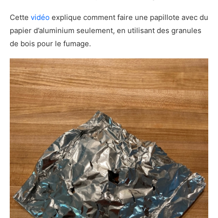
Cette
vidéo
explique comment faire une papillote avec du
papier d’aluminium seulement, en utilisant des granules
de bois pour le fumage.