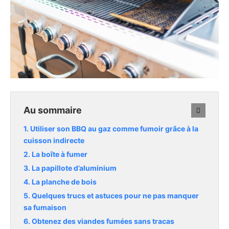
Au sommaire
Utiliser son BBQ au gaz comme fumoir grâce à la
cuisson indirecte
La boîte à fumer
La papillote d’aluminium
La planche de bois
Quelques trucs et astuces pour ne pas manquer
sa fumaison
Obtenez des viandes fumées sans tracas