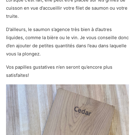
cuisson en vue d’accueillir votre filet de saumon ou votre
truite.
D’ailleurs, le saumon s’agence très bien à d’autres
liquides, comme la bière ou le vin. Je vous conseille donc
d’en ajouter de petites quantités dans l’eau dans laquelle
vous la plongez.
Vos papilles gustatives n’en seront qu’encore plus
satisfaites!