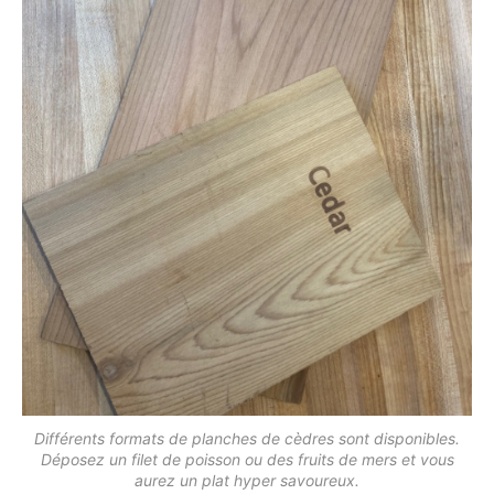
Différents formats de planches de cèdres sont disponibles.
Déposez un filet de poisson ou des fruits de mers et vous
aurez un plat hyper savoureux.