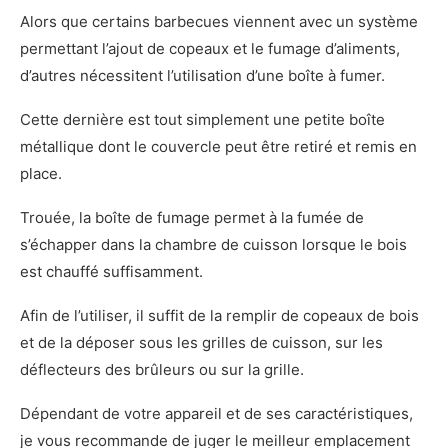
Alors que certains barbecues viennent avec un système
permettant l’ajout de copeaux et le fumage d’aliments,
d’autres nécessitent l’utilisation d’une boîte à fumer.
Cette dernière est tout simplement une petite boîte
métallique dont le couvercle peut être retiré et remis en
place.
Trouée, la boîte de fumage permet à la fumée de
s’échapper dans la chambre de cuisson lorsque le bois
est chauffé suffisamment.
Afin de l’utiliser, il suffit de la remplir de copeaux de bois
et de la déposer sous les grilles de cuisson, sur les
déflecteurs des brûleurs ou sur la grille.
Dépendant de votre appareil et de ses caractéristiques,
je vous recommande de juger le meilleur emplacement