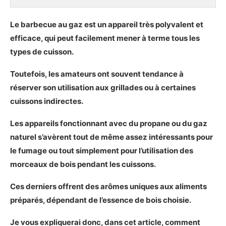
Le barbecue au gaz est un appareil très polyvalent et
efficace, qui peut facilement mener à terme tous les
types de cuisson.
Toutefois, les amateurs ont souvent tendance à
réserver son utilisation aux grillades ou à certaines
cuissons indirectes.
Les appareils fonctionnant avec du propane ou du gaz
naturel s’avèrent tout de même assez intéressants pour
le fumage ou tout simplement pour l’utilisation des
morceaux de bois pendant les cuissons.
Ces derniers offrent des arômes uniques aux aliments
préparés, dépendant de l’essence de bois choisie.
Je vous expliquerai donc, dans cet article, comment