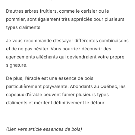
D’autres arbres fruitiers, comme le cerisier ou le
pommier, sont également très appréciés pour plusieurs
types d’aliments.
Je vous recommande d’essayer différentes combinaisons
et de ne pas hésiter. Vous pourriez découvrir des
agencements alléchants qui deviendraient votre propre
signature.
De plus, l’érable est une essence de bois
particulièrement polyvalente. Abondants au Québec, les
copeaux d’érable peuvent fumer plusieurs types
d’aliments et méritent définitivement le détour.
(Lien vers article essences de bois)