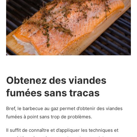
Obtenez des viandes
fumées sans tracas
Bref, le barbecue au gaz permet d’obtenir des viandes
fumées à point sans trop de problèmes.
Il suffit de connaître et d’appliquer les techniques et