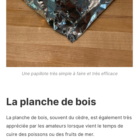
Une papillote très simple à faire et très efficace
La planche de bois
La planche de bois, souvent du cèdre, est également très
appréciée par les amateurs lorsque vient le temps de
cuire des poissons ou des fruits de mer.