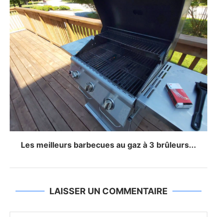
Les meilleurs barbecues au gaz à 3 brûleurs...
LAISSER UN COMMENTAIRE