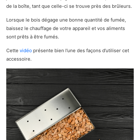
de la boîte, tant que celle-ci se trouve près des brûleurs.
Lorsque le bois dégage une bonne quantité de fumée,
baissez le chauffage de votre appareil et vos aliments
sont prêts à être fumés.
Cette
vidéo
présente bien l’une des façons d’utiliser cet
accessoire.