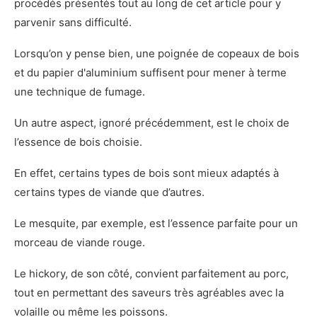
procédés présentés tout au long de cet article pour y
parvenir sans difficulté.
Lorsqu’on y pense bien, une poignée de copeaux de bois
et du papier d'aluminium suffisent pour mener à terme
une technique de fumage.
Un autre aspect, ignoré précédemment, est le choix de
l’essence de bois choisie.
En effet, certains types de bois sont mieux adaptés à
certains types de viande que d’autres.
Le mesquite, par exemple, est l’essence parfaite pour un
morceau de viande rouge.
Le hickory, de son côté, convient parfaitement au porc,
tout en permettant des saveurs très agréables avec la
volaille ou même les poissons.