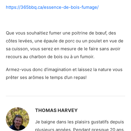
https://365bbq.ca/essence-de-bois-fumage/
Que vous souhaitiez fumer une poitrine de bœuf, des
côtes levées, une épaule de porc ou un poulet en vue de
sa cuisson, vous serez en mesure de le faire sans avoir
recours au charbon de bois ou à un fumoir.
Armez-vous donc d’imagination et laissez la nature vous
prêter ses arômes le temps d’un repas!
THOMAS HARVEY
Je baigne dans les plaisirs gustatifs depuis
plusieurs années. Pendant presque 20 ans,