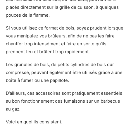
placés directement sur la grille de cuisson, à quelques
pouces de la flamme.
Si vous utilisez ce format de bois, soyez prudent lorsque
vous manipulez vos brûleurs, afin de ne pas les faire
chauffer trop intensément et faire en sorte qu’ils
prennent feu et brûlent trop rapidement.
Les granules de bois, de petits cylindres de bois dur
compressé, peuvent également être utilisés grâce à une
boîte à fumer ou une papillote.
D’ailleurs, ces accessoires sont pratiquement essentiels
au bon fonctionnement des fumaisons sur un barbecue
au gaz.
Voici en quoi ils consistent.