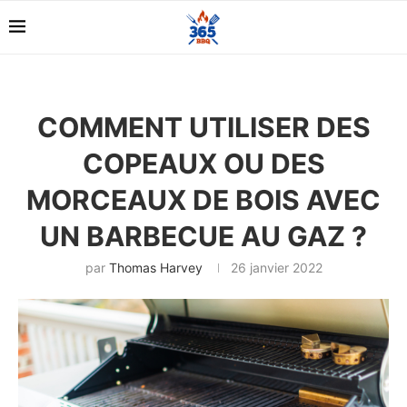
COMMENT UTILISER DES
COPEAUX OU DES
MORCEAUX DE BOIS AVEC
UN BARBECUE AU GAZ ?
par
Thomas Harvey
26 janvier 2022