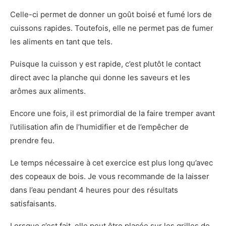
Celle-ci permet de donner un goût boisé et fumé lors de
cuissons rapides. Toutefois, elle ne permet pas de fumer
les aliments en tant que tels.
Puisque la cuisson y est rapide, c’est plutôt le contact
direct avec la planche qui donne les saveurs et les
arômes aux aliments.
Encore une fois, il est primordial de la faire tremper avant
l’utilisation afin de l’humidifier et de l’empêcher de
prendre feu.
Le temps nécessaire à cet exercice est plus long qu’avec
des copeaux de bois. Je vous recommande de la laisser
dans l’eau pendant 4 heures pour des résultats
satisfaisants.
Lorsque c’est fait, elle peut être placée sur les grilles de