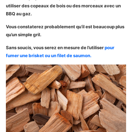
utiliser des copeaux de bois ou des morceaux avec un
BBQ au gaz.
Vous constaterez probablement qu’il est beaucoup plus
qu’un simple gril.
Sans soucis, vous serez en mesure de l’utiliser
pour
fumer une brisket ou un filet de saumon.