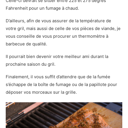
Celle-ci devrait se situer entre 225 et 275 degrés
Fahrenheit pour un fumage à chaud.
D’ailleurs, afin de vous assurer de la température de
votre gril, mais aussi de celle de vos pièces de viande, je
vous conseille de vous procurer un thermomètre à
barbecue de qualité.
Il pourrait bien devenir votre meilleur ami durant la
prochaine saison du gril.
Finalement, il vous suffit d’attendre que de la fumée
s’échappe de la boîte de fumage ou de la papillote pour
déposer vos morceaux sur la grille.