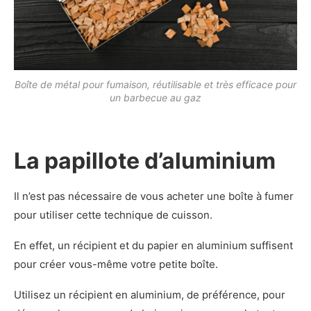
Boîte de métal pour fumaison, réutilisable et très efficace pour
un barbecue au gaz
La papillote d’aluminium
Il n’est pas nécessaire de vous acheter une boîte à fumer
pour utiliser cette technique de cuisson.
En effet, un récipient et du papier en aluminium suffisent
pour créer vous-même votre petite boîte.
Utilisez un récipient en aluminium, de préférence, pour