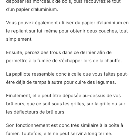
déposer les morceaux de bois, puis recouvrez le tout
d’un papier d'aluminium.
Vous pouvez également utiliser du papier d’aluminium en
le repliant sur lui-même pour obtenir deux couches, tout
simplement.
Ensuite, percez des trous dans ce dernier afin de
permettre à la fumée de s’échapper lors de la chauffe.
La papillote ressemble donc à celle que vous faites peut-
être déjà de temps à autre pour cuire des légumes.
Finalement, elle peut être déposée au-dessus de vos
brûleurs, que ce soit sous les grilles, sur la grille ou sur
les déflecteurs de brûleurs.
Son fonctionnement est donc très similaire à la boîte à
fumer. Toutefois, elle ne peut servir à long terme.