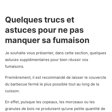
Quelques trucs et
astuces pour ne pas
manquer sa fumaison
Je souhaite vous présenter, dans cette section, quelques
astuces supplémentaires pour bien réussir vos
fumaisons.
Premièrement, il est recommandé de laisser le couvercle
du barbecue fermé le plus possible tout au long de la
cuisson.
En effet, puisque les copeaux, les morceaux ou les
granules de bois ne produisent qu’une petite quantité de