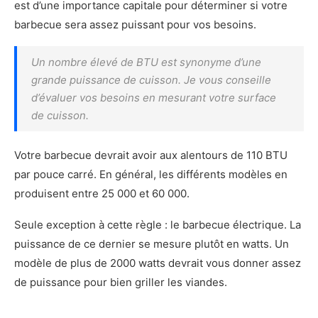
est d’une importance capitale pour déterminer si votre
barbecue sera assez puissant pour vos besoins.
Un nombre élevé de BTU est synonyme d’une
grande puissance de cuisson. Je vous conseille
d’évaluer vos besoins en mesurant votre surface
de cuisson.
Votre barbecue devrait avoir aux alentours de 110 BTU
par pouce carré. En général, les différents modèles en
produisent entre 25 000 et 60 000.
Seule exception à cette règle : le barbecue électrique. La
puissance de ce dernier se mesure plutôt en watts. Un
modèle de plus de 2000 watts devrait vous donner assez
de puissance pour bien griller les viandes.