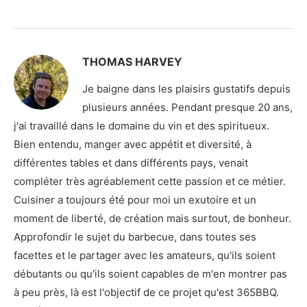
THOMAS HARVEY
Je baigne dans les plaisirs gustatifs depuis
plusieurs années. Pendant presque 20 ans,
j'ai travaillé dans le domaine du vin et des spiritueux.
Bien entendu, manger avec appétit et diversité, à
différentes tables et dans différents pays, venait
compléter très agréablement cette passion et ce métier.
Cuisiner a toujours été pour moi un exutoire et un
moment de liberté, de création mais surtout, de bonheur.
Approfondir le sujet du barbecue, dans toutes ses
facettes et le partager avec les amateurs, qu'ils soient
débutants ou qu'ils soient capables de m'en montrer pas
à peu près, là est l'objectif de ce projet qu'est 365BBQ.