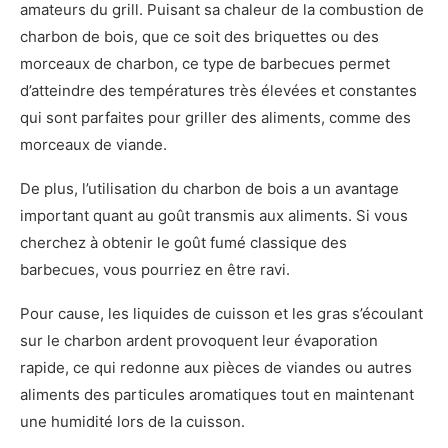
amateurs du grill. Puisant sa chaleur de la combustion de
charbon de bois, que ce soit des briquettes ou des
morceaux de charbon, ce type de barbecues permet
d’atteindre des températures très élevées et constantes
qui sont parfaites pour griller des aliments, comme des
morceaux de viande.
De plus, l’utilisation du charbon de bois a un avantage
important quant au goût transmis aux aliments. Si vous
cherchez à obtenir le goût fumé classique des
barbecues, vous pourriez en être ravi.
Pour cause, les liquides de cuisson et les gras s’écoulant
sur le charbon ardent provoquent leur évaporation
rapide, ce qui redonne aux pièces de viandes ou autres
aliments des particules aromatiques tout en maintenant
une humidité lors de la cuisson.