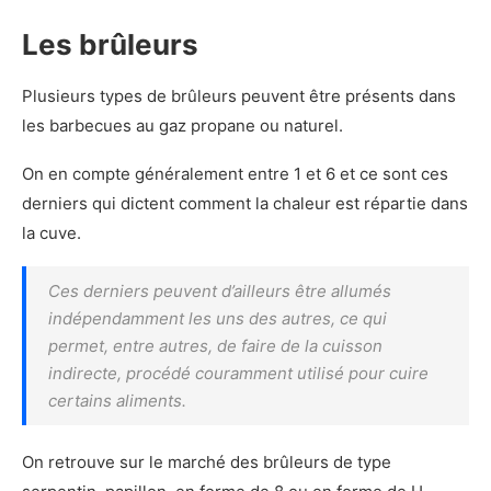
Les brûleurs
Plusieurs types de brûleurs peuvent être présents dans
les barbecues au gaz propane ou naturel.
On en compte généralement entre 1 et 6 et ce sont ces
derniers qui dictent comment la chaleur est répartie dans
la cuve.
Ces derniers peuvent d’ailleurs être allumés
indépendamment les uns des autres, ce qui
permet, entre autres, de faire de la cuisson
indirecte, procédé couramment utilisé pour cuire
certains aliments.
On retrouve sur le marché des brûleurs de type