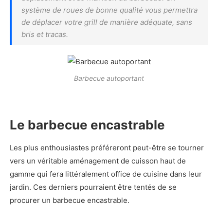
système de roues de bonne qualité vous permettra
de déplacer votre grill de manière adéquate, sans
bris et tracas.
Barbecue autoportant
Le barbecue encastrable
Les plus enthousiastes préféreront peut-être se tourner
vers un véritable aménagement de cuisson haut de
gamme qui fera littéralement office de cuisine dans leur
jardin. Ces derniers pourraient être tentés de se
procurer un barbecue encastrable.