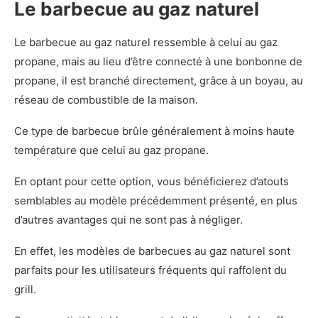
Le barbecue au gaz naturel
Le barbecue au gaz naturel ressemble à celui au gaz
propane, mais au lieu d’être connecté à une bonbonne de
propane, il est branché directement, grâce à un boyau, au
réseau de combustible de la maison.
Ce type de barbecue brûle généralement à moins haute
température que celui au gaz propane.
En optant pour cette option, vous bénéficierez d’atouts
semblables au modèle précédemment présenté, en plus
d’autres avantages qui ne sont pas à négliger.
En effet, les modèles de barbecues au gaz naturel sont
parfaits pour les utilisateurs fréquents qui raffolent du
grill.