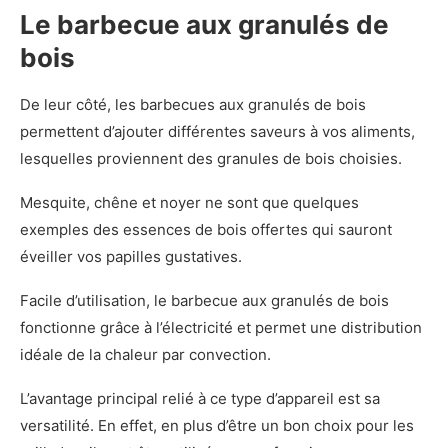
Le barbecue aux granulés de
bois
De leur côté, les barbecues aux granulés de bois
permettent d’ajouter différentes saveurs à vos aliments,
lesquelles proviennent des granules de bois choisies.
Mesquite, chêne et noyer ne sont que quelques
exemples des essences de bois offertes qui sauront
éveiller vos papilles gustatives.
Facile d’utilisation, le barbecue aux granulés de bois
fonctionne grâce à l’électricité et permet une distribution
idéale de la chaleur par convection.
L’avantage principal relié à ce type d’appareil est sa
versatilité. En effet, en plus d’être un bon choix pour les