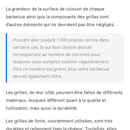
La grandeur de la surface de cuisson de chaque
barbecue ainsi que la composante des grilles sont
d’autres éléments qui ne devraient pas être négligés.
Pouvant aller jusqu’à 1 000 pouces carrés dans
certains cas, la surface choisie devrait
correspondre au nombre de convives pour
lesquels vous comptez cuisiner régulièrement.
Plus ce nombre est grand, plus votre barbecue
devrait également l’être.
Les grilles, de leur côté, peuvent être faites de différents
matériaux, lesquels diffèrent quant à la qualité et
l’utilisation, mais aussi la durabilité.
Les grilles de fonte, couramment utilisées, sont très
durables et retiennent bien la chaleur. Toutefois, elles