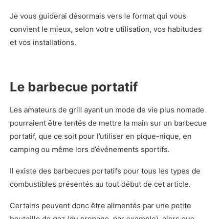
Je vous guiderai désormais vers le format qui vous
convient le mieux, selon votre utilisation, vos habitudes
et vos installations.
Le barbecue portatif
Les amateurs de grill ayant un mode de vie plus nomade
pourraient être tentés de mettre la main sur un barbecue
portatif, que ce soit pour l’utiliser en pique-nique, en
camping ou même lors d’événements sportifs.
Il existe des barbecues portatifs pour tous les types de
combustibles présentés au tout début de cet article.
Certains peuvent donc être alimentés par une petite
bouteille de gaz (du propane, par exemple), alors que