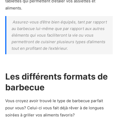
tablettes qui permettent d’étaler vos assiettes et
aliments.
Assurez-vous d’être bien équipés, tant par rapport
au barbecue lui-même que par rapport aux autres
éléments qui vous faciliteront la vie ou vous
permettront de cuisiner plusieurs types d’aliments
tout en profitant de l’extérieur.
Les différents formats de
barbecue
Vous croyez avoir trouvé le type de barbecue parfait
pour vous? Celui-ci vous fait déjà rêver à de longues
soirées à griller vos aliments favoris?