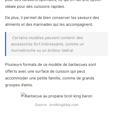
idéale pour des cuissons rapides.
De plus, il permet de bien conserver les saveurs des
aliments et des marinades qui les accompagnent.
Certains modèles peuvent contenir des
accessoires fort intéressants, comme un
tournebroche ou un brûleur latéral.
Plusieurs formats de ce modèle de barbecues sont
offerts avec une surface de cuisson qui peut
accommoder une petite famille, comme de grands
groupes d’amis.
Source : broilkingbbq.com