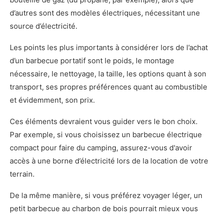
d’autres sont des modèles électriques, nécessitant une
source d’électricité.
Les points les plus importants à considérer lors de l’achat
d’un barbecue portatif sont le poids, le montage
nécessaire, le nettoyage, la taille, les options quant à son
transport, ses propres préférences quant au combustible
et évidemment, son prix.
Ces éléments devraient vous guider vers le bon choix.
Par exemple, si vous choisissez un barbecue électrique
compact pour faire du camping, assurez-vous d'avoir
accès à une borne d’électricité lors de la location de votre
terrain.
De la même manière, si vous préférez voyager léger, un
petit barbecue au charbon de bois pourrait mieux vous