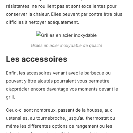
résistantes, ne rouillent pas et sont excellentes pour
conserver la chaleur. Elles peuvent par contre être plus
difficiles à nettoyer adéquatement.
Grilles en acier inoxydable de qualité
Les accessoires
Enfin, les accessoires venant avec le barbecue ou
pouvant y être ajoutés pourraient vous permettre
d’apprécier encore davantage vos moments devant le
grill.
Ceux-ci sont nombreux, passant de la housse, aux
ustensiles, au tournebroche, jusqu’au thermostat ou
même les différentes options de rangement ou les