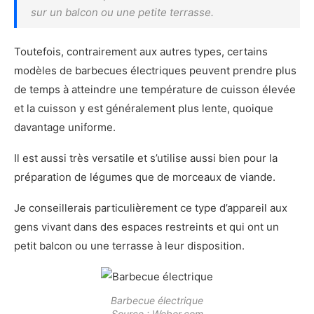
sur un balcon ou une petite terrasse.
Toutefois, contrairement aux autres types, certains
modèles de barbecues électriques peuvent prendre plus
de temps à atteindre une température de cuisson élevée
et la cuisson y est généralement plus lente, quoique
davantage uniforme.
Il est aussi très versatile et s’utilise aussi bien pour la
préparation de légumes que de morceaux de viande.
Je conseillerais particulièrement ce type d’appareil aux
gens vivant dans des espaces restreints et qui ont un
petit balcon ou une terrasse à leur disposition.
Barbecue électrique
Source : Weber.com