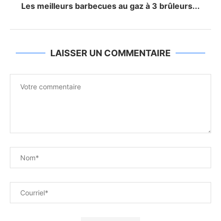
Les meilleurs barbecues au gaz à 3 brûleurs...
LAISSER UN COMMENTAIRE