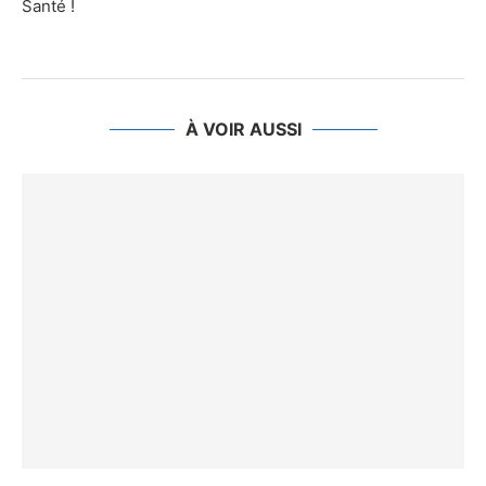
Santé !
À VOIR AUSSI