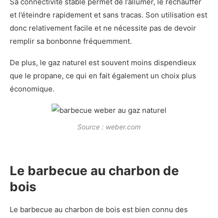
Sa connectivité stable permet de l’allumer, le réchauffer
et l’éteindre rapidement et sans tracas. Son utilisation est
donc relativement facile et ne nécessite pas de devoir
remplir sa bonbonne fréquemment.
De plus, le gaz naturel est souvent moins dispendieux
que le propane, ce qui en fait également un choix plus
économique.
Source : weber.com
Le barbecue au charbon de
bois
Le barbecue au charbon de bois est bien connu des