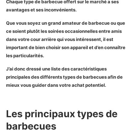
Chaque type de barbecue offert sur le marché a ses
avantages et ses inconvénients.
Que vous soyez un grand amateur de barbecue ou que
ce soient plutôt les soirées occasionnelles entre amis
dans votre cour arrière qui vous intéressent, il est
important de bien choisir son appareil et d’en connaître
les particularités.
J’ai donc dressé une liste des caractéristiques
principales des différents types de barbecues afin de
mieux vous guider dans votre achat potentiel.
Les principaux types de
barbecues