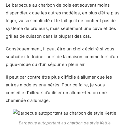
Le barbecue au charbon de bois est souvent moins
dispendieux que les autres modèles, en plus d’être plus
léger, vu sa simplicité et le fait qu’il ne contient pas de
système de brûleurs, mais seulement une cuve et des
grilles de cuisson dans la plupart des cas.
Conséquemment, il peut être un choix éclairé si vous
souhaitez le traîner hors de la maison, comme lors d’un
pique-nique ou d’un séjour en plein air.
Il peut par contre être plus difficile à allumer que les
autres modèles énumérés. Pour ce faire, je vous
conseille d’ailleurs d’utiliser un allume-feu ou une
cheminée d’allumage.
Barbecue autoportant au charbon de style Kettle