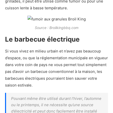
grillades, il peut être utilisé comme fumoir ou pour une
cuisson lente à basse température.
Source : Broilkingbbq.com
Le barbecue électrique
Si vous vivez en milieu urbain et n’avez pas beaucoup
d’espace, ou que la réglementation municipale en vigueur
dans votre coin de pays ne vous permet tout simplement
pas d’avoir un barbecue conventionnel à la maison, les
barbecues électriques pourraient bien sauver votre
saison estivale.
Pouvant même être utilisé durant l’hiver, l’automne
ou le printemps, il ne nécessite qu’une source
d’électricité et peut donc facilement être installé