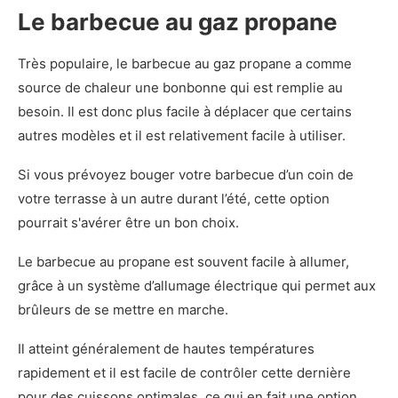
Le barbecue au gaz propane
Très populaire, le barbecue au gaz propane a comme
source de chaleur une bonbonne qui est remplie au
besoin. Il est donc plus facile à déplacer que certains
autres modèles et il est relativement facile à utiliser.
Si vous prévoyez bouger votre barbecue d’un coin de
votre terrasse à un autre durant l’été, cette option
pourrait s'avérer être un bon choix.
Le barbecue au propane est souvent facile à allumer,
grâce à un système d’allumage électrique qui permet aux
brûleurs de se mettre en marche.
Il atteint généralement de hautes températures
rapidement et il est facile de contrôler cette dernière
pour des cuissons optimales, ce qui en fait une option