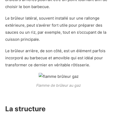
choisir le bon barbecue.
Le brûleur latéral, souvent installé sur une rallonge
extérieure, peut s’avérer fort utile pour préparer des
sauces ou un riz, par exemple, tout en s’occupant de la
cuisson principale.
Le brûleur arrière, de son côté, est un élément parfois
incorporé au barbecue et amovible qui est idéal pour
transformer ce dernier en véritable rôtisserie.
Flamme de brûleur au gaz
La structure