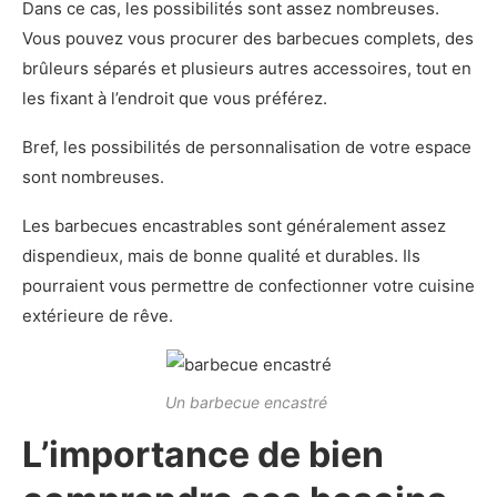
Dans ce cas, les possibilités sont assez nombreuses.
Vous pouvez vous procurer des barbecues complets, des
brûleurs séparés et plusieurs autres accessoires, tout en
les fixant à l’endroit que vous préférez.
Bref, les possibilités de personnalisation de votre espace
sont nombreuses.
Les barbecues encastrables sont généralement assez
dispendieux, mais de bonne qualité et durables. Ils
pourraient vous permettre de confectionner votre cuisine
extérieure de rêve.
Un barbecue encastré
L’importance de bien