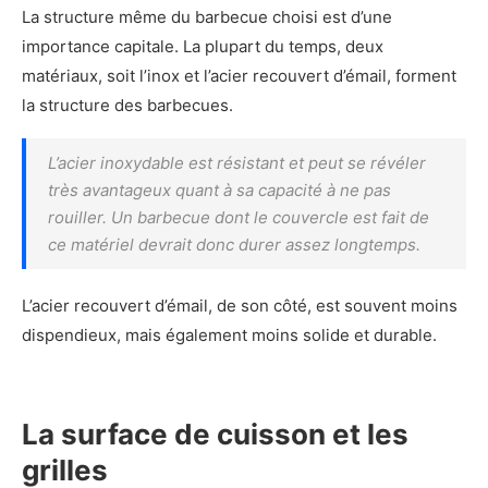
La structure même du barbecue choisi est d’une
importance capitale. La plupart du temps, deux
matériaux, soit l’inox et l’acier recouvert d’émail, forment
la structure des barbecues.
L’acier inoxydable est résistant et peut se révéler
très avantageux quant à sa capacité à ne pas
rouiller. Un barbecue dont le couvercle est fait de
ce matériel devrait donc durer assez longtemps.
L’acier recouvert d’émail, de son côté, est souvent moins
dispendieux, mais également moins solide et durable.
La surface de cuisson et les
grilles