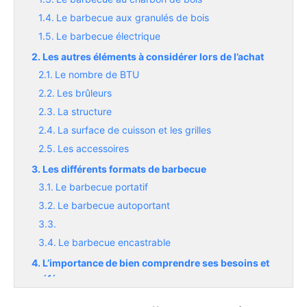
Le barbecue aux granulés de bois
Le barbecue électrique
Les autres éléments à considérer lors de l’achat
Le nombre de BTU
Les brûleurs
La structure
La surface de cuisson et les grilles
Les accessoires
Les différents formats de barbecue
Le barbecue portatif
Le barbecue autoportant
Le barbecue encastrable
L’importance de bien comprendre ses besoins et
préférences