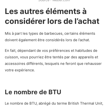
Les autres éléments à
considérer lors de l’achat
Mis à part les types de barbecues, certains éléments
doivent également être considérés lors de l’achat.
En fait, dépendant de vos préférences et habitudes de
cuisson, vous pourriez être tentés par des appareils et
accessoires différents, lesquels ne feront que rehausser
votre expérience.
Le nombre de BTU
Le nombre de BTU, abrégé du terme British Thermal Unit,