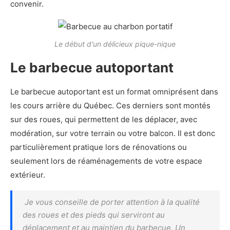
convenir.
Le début d'un délicieux pique-nique
Le barbecue autoportant
Le barbecue autoportant est un format omniprésent dans
les cours arrière du Québec. Ces derniers sont montés
sur des roues, qui permettent de les déplacer, avec
modération, sur votre terrain ou votre balcon. Il est donc
particulièrement pratique lors de rénovations ou
seulement lors de réaménagements de votre espace
extérieur.
Je vous conseille de porter attention à la qualité
des roues et des pieds qui serviront au
déplacement et au maintien du barbecue. Un