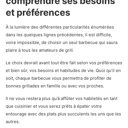
comprendre ses besoins
et préférences
À la lumière des différentes particularités énumérées
dans les quelques lignes précédentes, il est difficile,
voire impossible, de choisir un seul barbecue qui saura
plaire à tous les amateurs de grill.
Le choix devrait avant tout être fait selon vos préférences
et bien sûr, vos besoins et habitudes de vie. Quoi qu’il en
soit, chaque barbecue vous permettra de profiter de
bonnes grillades en famille ou avec vos proches.
Il ne vous restera plus qu’à affûter vos habiletés en tant
que cuisinier et vous serez prêts à épater votre
entourage avec des plats plus succulents les uns que les
autres.