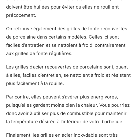
doivent être huilées pour éviter qu'elles ne rouillent
précocement.
On retrouve également des grilles de fonte recouvertes
de porcelaine dans certains modèles. Celles-ci sont
faciles d’entretien et se nettoient à froid, contrairement
aux grilles de fonte régulières.
Les grilles d’acier recouvertes de porcelaine sont, quant
à elles, faciles d’entretien, se nettoient à froid et résistent
plus facilement à la rouille.
Par contre, elles peuvent s’avérer plus énergivores,
puisqu’elles gardent moins bien la chaleur. Vous pourriez
donc avoir à utiliser plus de combustible pour maintenir
la température désirée à l’intérieur de votre barbecue.
Finalement, les grilles en acier inoxydable sont très