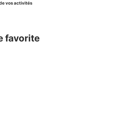
de vos activités
 favorite