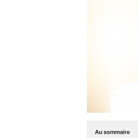
Au sommaire