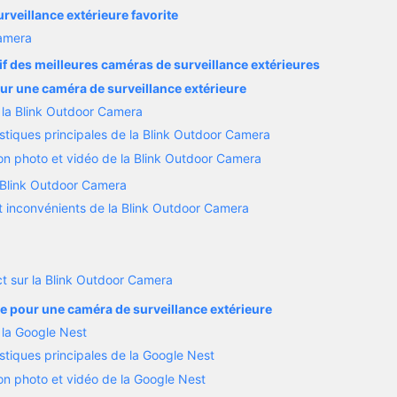
rveillance extérieure favorite
amera
f des meilleures caméras de surveillance extérieures
our une caméra de surveillance extérieure
 la Blink Outdoor Camera
stiques principales de la Blink Outdoor Camera
n photo et vidéo de la Blink Outdoor Camera
 Blink Outdoor Camera
 inconvénients de la Blink Outdoor Camera
ct sur la Blink Outdoor Camera
e pour une caméra de surveillance extérieure
 la Google Nest
stiques principales de la Google Nest
n photo et vidéo de la Google Nest