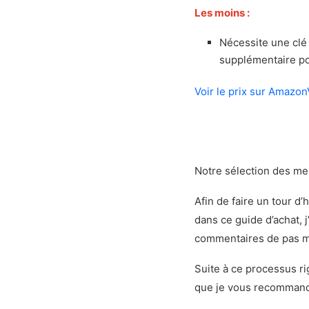
Les moins :
Nécessite une clé
supplémentaire po
Voir le prix sur Amazon
Notre sélection des me
Afin de faire un tour d
dans ce guide d’achat, 
commentaires de pas 
Suite à ce processus ri
que je vous recommand