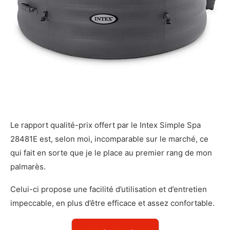
Le rapport qualité-prix offert par le Intex Simple Spa
28481E est, selon moi, incomparable sur le marché, ce
qui fait en sorte que je le place au premier rang de mon
palmarès.
Celui-ci propose une facilité d’utilisation et d’entretien
impeccable, en plus d’être efficace et assez confortable.