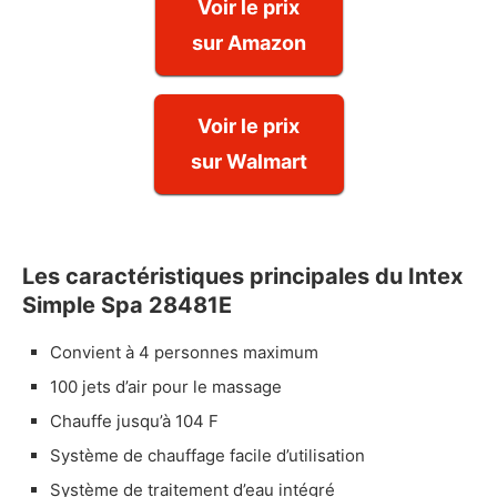
Voir le prix
sur Amazon
Voir le prix
sur Walmart
Les caractéristiques principales du Intex
Simple Spa 28481E
Convient à 4 personnes maximum
100 jets d’air pour le massage
Chauffe jusqu’à 104 F
Système de chauffage facile d’utilisation
Système de traitement d’eau intégré