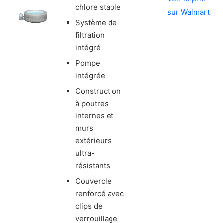
chlore stable
sur Walmart
Système de
filtration
intégré
Pompe
intégrée
Construction
à poutres
internes et
murs
extérieurs
ultra-
résistants
Couvercle
renforcé avec
clips de
verrouillage