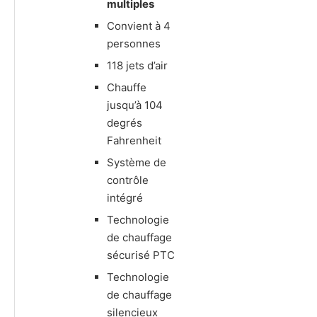
multiples
Convient à 4
personnes
118 jets d’air
Chauffe
jusqu’à 104
degrés
Fahrenheit
Système de
contrôle
intégré
Technologie
de chauffage
sécurisé PTC
Technologie
de chauffage
silencieux