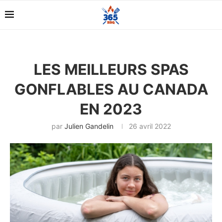
LES MEILLEURS SPAS
GONFLABLES AU CANADA
EN 2023
par
Julien Gandelin
26 avril 2022