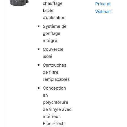
chauffage
Price at
facile
Walmart
d’utilisation
Système de
gonflage
intégré
Couvercle
isolé
Cartouches
de filtre
remplaçables
Conception
en
polychlorure
de vinyle avec
intérieur
Fiber-Tech