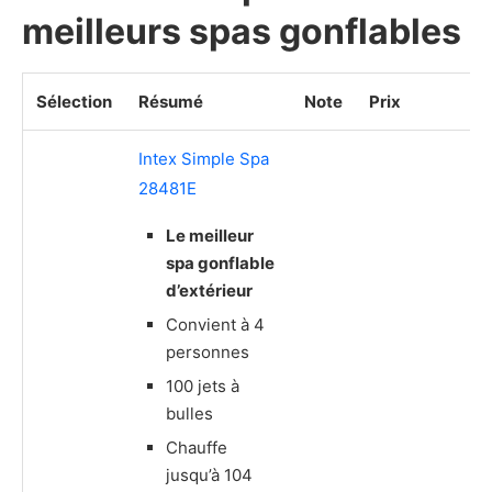
meilleurs spas gonflables
Sélection
Résumé
Note
Prix
Intex Simple Spa
28481E
Le meilleur
spa gonflable
d’extérieur
Convient à 4
personnes
100 jets à
bulles
Chauffe
jusqu’à 104