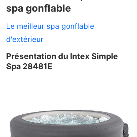
spa gonflable
Le meilleur spa gonflable
d'extérieur
Présentation du Intex Simple
Spa 28481E