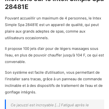
28481E
Pouvant accueillir un maximum de 4 personnes, le Intex
Simple Spa 28481E est un appareil de qualité, qui peut
plaire aux grands adeptes de spas, comme aux
utilisateurs occasionnels.
Il propose 100 jets d’air pour de légers massages sous
l’eau, en plus de pouvoir chauffer jusqu’à 104 F, ce qui est
convenable.
Son système est facile d’utilisation, vous permettant de
l’installer sans tracas, grâce à un panneau de commande
inclinable et à des dispositifs de traitement de l’eau et de
gonflage intégrés.
Ce jacuzzi est incroyable […] Fatigué après le