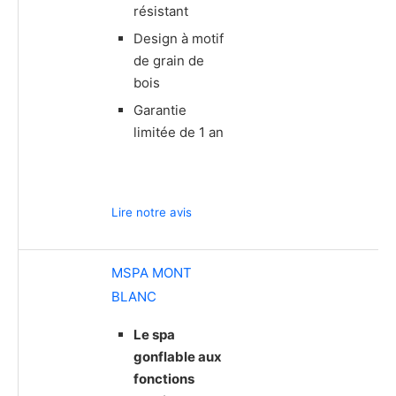
résistant
Design à motif
de grain de
bois
Garantie
limitée de 1 an
Lire notre avis
MSPA MONT
BLANC
Le spa
gonflable aux
fonctions