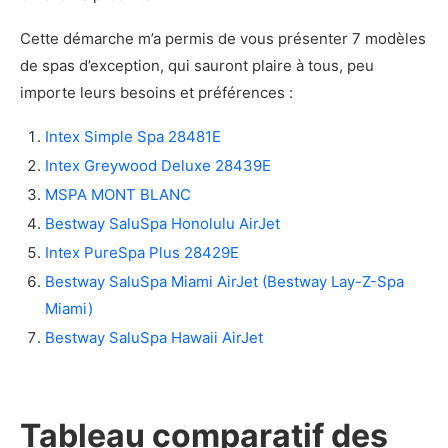
Cette démarche m’a permis de vous présenter 7 modèles
de spas d’exception, qui sauront plaire à tous, peu
importe leurs besoins et préférences :
Intex Simple Spa 28481E
Intex Greywood Deluxe 28439E
MSPA MONT BLANC
Bestway SaluSpa Honolulu AirJet
Intex PureSpa Plus 28429E
Bestway SaluSpa Miami AirJet (Bestway Lay-Z-Spa
Miami)
Bestway SaluSpa Hawaii AirJet
Tableau comparatif des