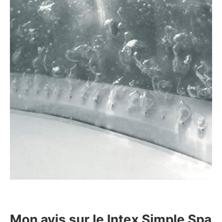
Mon avis sur le Intex Simple Spa