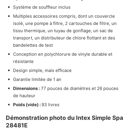
Système de souffleur inclus
Multiples accessoires compris, dont un couvercle
isolé, une pompe à filtre, 2 cartouches de filtre, un
tissu thermique, un tuyau de gonflage, un sac de
transport, un distributeur de chlore flottant et des
bandelettes de test
Conception en polychlorure de vinyle durable et
résistante
Design simple, mais efficace
Garantie limitée de 1 an
Dimensions :
77 pouces de diamètres et 26 pouces
de hauteur
Poids (vide) :
93 livres
Démonstration photo du Intex Simple Spa
28481E