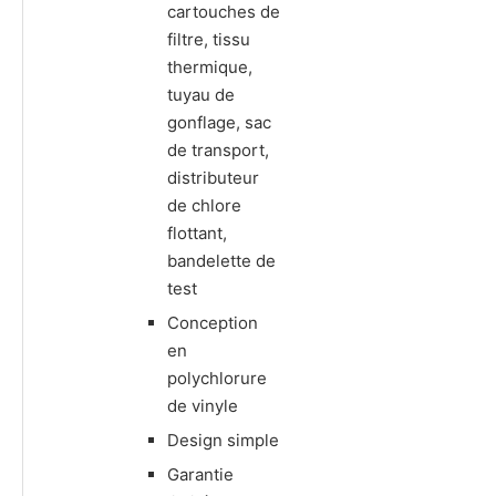
cartouches de
filtre, tissu
thermique,
tuyau de
gonflage, sac
de transport,
distributeur
de chlore
flottant,
bandelette de
test
Conception
en
polychlorure
de vinyle
Design simple
Garantie