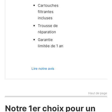
Cartouches
filtrantes
incluses
Trousse de
réparation
Garantie
limitée de 1 an
Lire notre avis
Haut de page
Notre 1er choix pour un