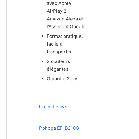
avec Apple
AirPlay 2,
Amazon Alexa et
l’Assistant Google
Format pratique,
facile à
transporter
2 couleurs
élégantes
Garantie 2 ans
Lire notre avis
Pohopa EF-B210G