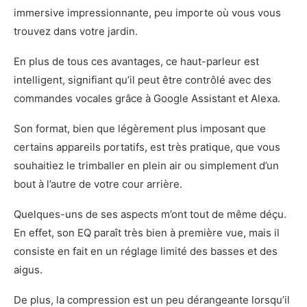
immersive impressionnante, peu importe où vous vous
trouvez dans votre jardin.
En plus de tous ces avantages, ce haut-parleur est
intelligent, signifiant qu’il peut être contrôlé avec des
commandes vocales grâce à Google Assistant et Alexa.
Son format, bien que légèrement plus imposant que
certains appareils portatifs, est très pratique, que vous
souhaitiez le trimballer en plein air ou simplement d’un
bout à l’autre de votre cour arrière.
Quelques-uns de ses aspects m’ont tout de même déçu.
En effet, son EQ paraît très bien à première vue, mais il
consiste en fait en un réglage limité des basses et des
aigus.
De plus, la compression est un peu dérangeante lorsqu’il