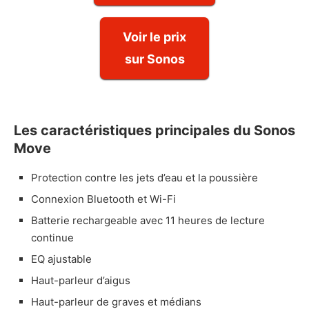
Voir le prix
sur Sonos
Les caractéristiques principales du Sonos
Move
Protection contre les jets d’eau et la poussière
Connexion Bluetooth et Wi-Fi
Batterie rechargeable avec 11 heures de lecture
continue
EQ ajustable
Haut-parleur d’aigus
Haut-parleur de graves et médians