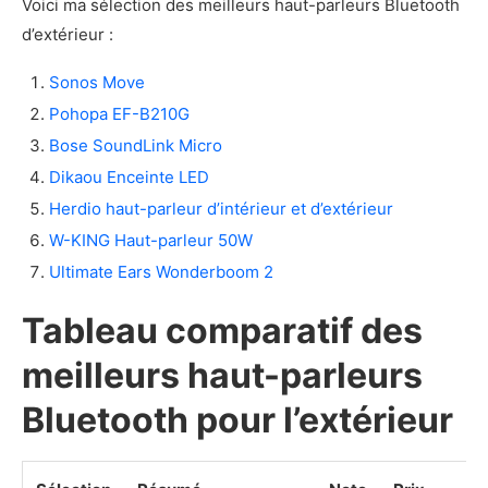
Voici ma sélection des meilleurs haut-parleurs Bluetooth
d’extérieur :
Sonos Move
Pohopa EF-B210G
Bose SoundLink Micro
‎Dikaou Enceinte LED
Herdio haut-parleur d’intérieur et d’extérieur
W-KING Haut-parleur 50W
Ultimate Ears Wonderboom 2
Tableau comparatif des
meilleurs haut-parleurs
Bluetooth pour l’extérieur