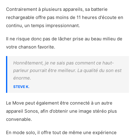
Contrairement à plusieurs appareils, sa batterie
rechargeable offre pas moins de 11 heures d'écoute en
continu, un temps impressionnant.
Il ne risque donc pas de lâcher prise au beau milieu de
votre chanson favorite.
Honnêtement, je ne sais pas comment ce haut-
parleur pourrait être meilleur. La qualité du son est
énorme.
STEVE K.
Le Move peut également être connecté à un autre
appareil Sonos, afin d’obtenir une image stéréo plus
convenable.
En mode solo, il offre tout de même une expérience