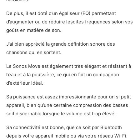
De plus, il est doté d’un égaliseur (EQ) permettant
d’augmenter ou de réduire lesdites fréquences selon vos
goûts en matière de son.
J’ai bien apprécié la grande définition sonore des
chansons qui en sortent.
Le Sonos Move est également très élégant et résistant à
l’eau et à la poussière, ce qui en fait un compagnon
d’extérieur idéal.
Sa puissance est assez impressionnante pour un si petit
appareil, bien qu’une certaine compression des basses
soit discernable lorsque le volume est trop élevé.
Sa connectivité est bonne, que ce soit par Bluetooth
depuis votre appareil mobile ou via votre réseau Wi-Fi.