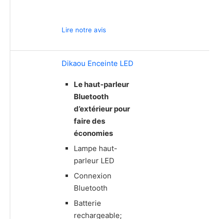
Lire notre avis
Dikaou Enceinte LED
Le haut-parleur
Bluetooth
d’extérieur pour
faire des
économies
Lampe haut-
parleur LED
Connexion
Bluetooth
Batterie
rechargeable;