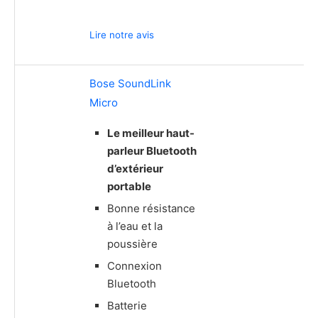
Lire notre avis
Bose SoundLink
Micro
Le meilleur haut-
parleur Bluetooth
d’extérieur
portable
Bonne résistance
à l’eau et la
poussière
Connexion
Bluetooth
Batterie