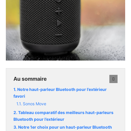
Au sommaire
Notre haut-parleur Bluetooth pour l’extérieur
favori
Sonos Move
Tableau comparatif des meilleurs haut-parleurs
Bluetooth pour l’extérieur
Notre 1er choix pour un haut-parleur Bluetooth