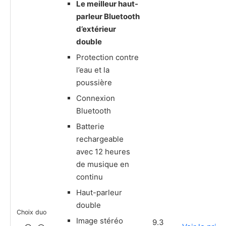
Le meilleur haut-
parleur Bluetooth
d’extérieur
double
Protection contre
l’eau et la
poussière
Connexion
Bluetooth
Batterie
rechargeable
avec 12 heures
de musique en
continu
Haut-parleur
double
Choix duo
Image stéréo
9.3