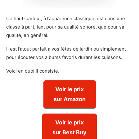
Ce haut-parleur, à l’apparence classique, est dans une
classe à part, tant pour sa qualité sonore, que pour sa
qualité, en général.
Il est l’atout parfait à vos fêtes de jardin ou simplement
pour écouter vos albums favoris durant les cuissons.
Voici en quoi il consiste.
Voir le prix
sur Amazon
Voir le prix
sur Best Buy