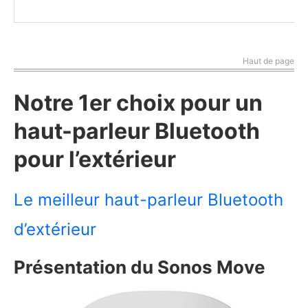
Haut de page
Notre 1er choix pour un
haut-parleur Bluetooth
pour l’extérieur
Le meilleur haut-parleur Bluetooth
d’extérieur
Présentation du Sonos Move