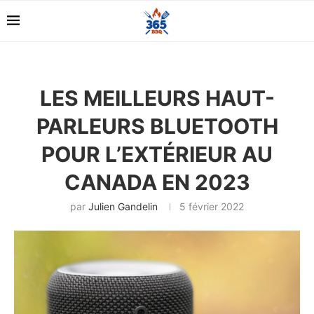
LES MEILLEURS HAUT-
PARLEURS BLUETOOTH
POUR L’EXTÉRIEUR AU
CANADA EN 2023
par
Julien Gandelin
5 février 2022