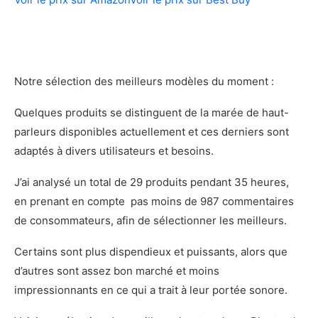
La qualité générale
Nos sources
Notre sélection des meilleurs modèles du moment :
Quelques produits se distinguent de la marée de haut-
parleurs disponibles actuellement et ces derniers sont
adaptés à divers utilisateurs et besoins.
J’ai analysé un total de 29 produits pendant 35 heures,
en prenant en compte pas moins de 987 commentaires
de consommateurs, afin de sélectionner les meilleurs.
Certains sont plus dispendieux et puissants, alors que
d’autres sont assez bon marché et moins
impressionnants en ce qui a trait à leur portée sonore.