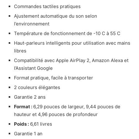
Commandes tactiles pratiques
Ajustement automatique du son selon
l’environnement
Température de fonctionnement de -10 C à 55 C
Haut-parleurs intelligents pour utilisation avec mains
libres
Compatibilité avec Apple AirPlay 2, Amazon Alexa et
l’Assistant Google
Format pratique, facile à transporter
2 couleurs élégantes
Garantie 2 ans
Format :
6,29 pouces de largeur, 9,44 pouces de
hauteur et 4,96 pouces de profondeur
Poids :
6,61 livres
Garantie 1 an