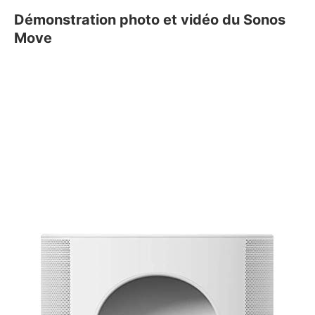
Démonstration photo et vidéo du Sonos
Move