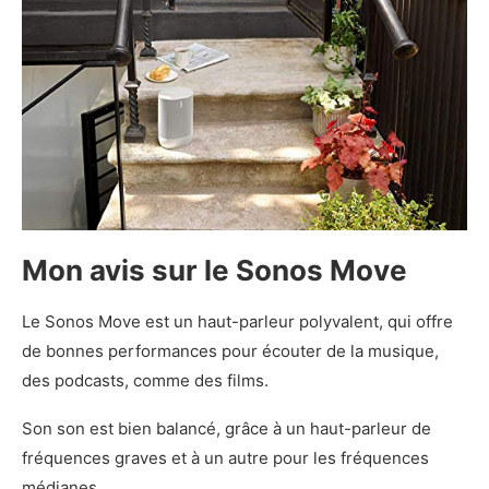
Mon avis sur le Sonos Move
Le Sonos Move est un haut-parleur polyvalent, qui offre
de bonnes performances pour écouter de la musique,
des podcasts, comme des films.
Son son est bien balancé, grâce à un haut-parleur de
fréquences graves et à un autre pour les fréquences
médianes.