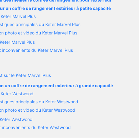
ur un coffre de rangement extérieur à petite capacité
 Keter Marvel Plus
stiques principales du Keter Marvel Plus
n photo et vidéo du Keter Marvel Plus
 Keter Marvel Plus
 inconvénients du Keter Marvel Plus
t sur le Keter Marvel Plus
un un coffre de rangement extérieur à grande capacité
u Keter Westwood
istiques principales du Keter Westwood
on photo et vidéo du Keter Westwood
e Keter Westwood
t inconvénients du Keter Westwood