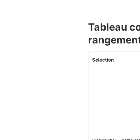
Tableau co
rangement 
Sélection