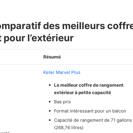
mparatif des meilleurs coffr
pour l’extérieur
Résumé
Keter Marvel Plus
Le meilleur coffre de rangement
extérieur à petite capacité
Bas prix
Format intéressant pour un balcon
Capacité de rangement de 71 gallons
(268,76 litres)