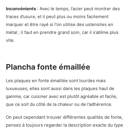
Inconvénients
: Avec le temps, l’acier peut montrer des
traces d’usure, et il peut plus ou moins facilement
marquer et être rayé si l'on utilise des ustensiles en
métal ; il faut en prendre grand soin, car il s’abîme plus
vite.
Plancha fonte émaillée
Les plaques en fonte émaillée sont lourdes mais
luxueuses, elles sont aussi dans les plaques haut de
gamme, car cuisiner avec est plutôt agréable et facile,
que ce soit du côté de la chaleur ou de l’adhérence.
On peut cependant trouver différentes qualités de fonte,
pensez à toujours regarder la description exacte du type