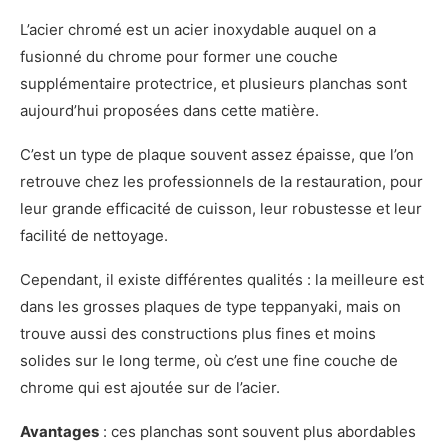
L’acier chromé est un acier inoxydable auquel on a
fusionné du chrome pour former une couche
supplémentaire protectrice, et plusieurs planchas sont
aujourd’hui proposées dans cette matière.
C’est un type de plaque souvent assez épaisse, que l’on
retrouve chez les professionnels de la restauration, pour
leur grande efficacité de cuisson, leur robustesse et leur
facilité de nettoyage.
Cependant, il existe différentes qualités : la meilleure est
dans les grosses plaques de type teppanyaki, mais on
trouve aussi des constructions plus fines et moins
solides sur le long terme, où c’est une fine couche de
chrome qui est ajoutée sur de l’acier.
Avantages
: ces planchas sont souvent plus abordables