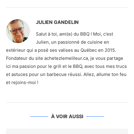
JULIEN GANDELIN
Salut à toi, ami(e) du BBQ ! Moi, c'est
Julien, un passionné de cuisine en
extérieur qui a posé ses valises au Québec en 2015.
Fondateur du site achetezlemeilleur.ca, je vous partage
ici ma passion pour le grill et le BBQ, avec tous mes trucs
et astuces pour un barbecue réussi. Allez, allume ton feu
et rejoins-moi !
À VOIR AUSSI