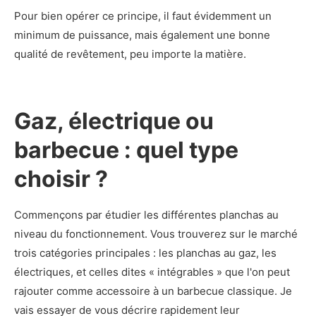
Pour bien opérer ce principe, il faut évidemment un
minimum de puissance, mais également une bonne
qualité de revêtement, peu importe la matière.
Gaz, électrique ou
barbecue : quel type
choisir ?
Commençons par étudier les différentes planchas au
niveau du fonctionnement. Vous trouverez sur le marché
trois catégories principales : les planchas au gaz, les
électriques, et celles dites « intégrables » que l'on peut
rajouter comme accessoire à un barbecue classique. Je
vais essayer de vous décrire rapidement leur