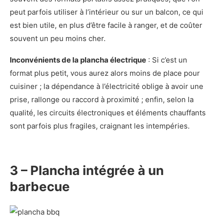
peut parfois utiliser à l’intérieur ou sur un balcon, ce qui
est bien utile, en plus d’être facile à ranger, et de coûter
souvent un peu moins cher.
Inconvénients de la plancha électrique
: Si c’est un
format plus petit, vous aurez alors moins de place pour
cuisiner ; la dépendance à l’électricité oblige à avoir une
prise, rallonge ou raccord à proximité ; enfin, selon la
qualité, les circuits électroniques et éléments chauffants
sont parfois plus fragiles, craignant les intempéries.
3 – Plancha intégrée à un
barbecue