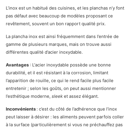
L’inox est un habitué des cuisines, et les planchas n’y font
pas défaut avec beaucoup de modèles proposant ce
revêtement, souvent un bon rapport qualité prix.
La plancha inox est ainsi fréquemment dans l’entrée de
gamme de plusieurs marques, mais on trouve aussi
différentes qualité d’acier inoxydable.
Avantages
: L'acier inoxydable possède une bonne
durabilité, et il est résistant à la corrosion, limitant
l’apparition de rouille, ce qui le rend facile plus facile
entretenir ; selon les goûts, on peut aussi mentionner
l’esthétique moderne,
sleek
et assez élégant.
Inconvénients
: c’est du côté de l’adhérence que l’inox
peut laisser à désirer : les aliments peuvent parfois coller
à la surface (particulièrement si vous ne préchauffez pas