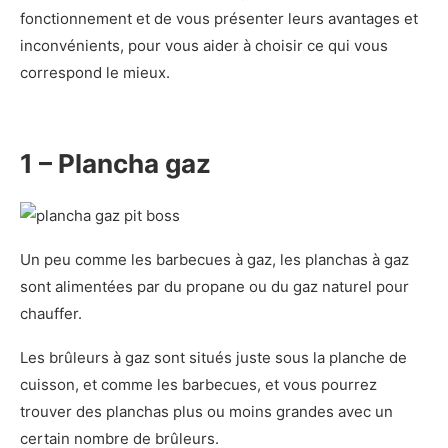
fonctionnement et de vous présenter leurs avantages et
inconvénients, pour vous aider à choisir ce qui vous
correspond le mieux.
1 – Plancha gaz
Un peu comme les barbecues à gaz, les planchas à gaz
sont alimentées par du propane ou du gaz naturel pour
chauffer.
Les brûleurs à gaz sont situés juste sous la planche de
cuisson, et comme les barbecues, et vous pourrez
trouver des planchas plus ou moins grandes avec un
certain nombre de brûleurs.