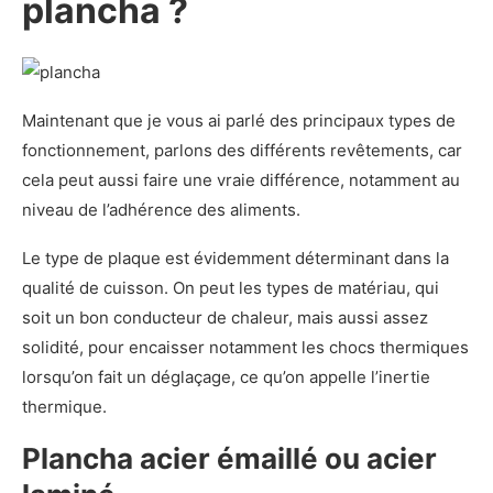
plancha ?
Maintenant que je vous ai parlé des principaux types de
fonctionnement, parlons des différents revêtements, car
cela peut aussi faire une vraie différence, notamment au
niveau de l’adhérence des aliments.
Le type de plaque est évidemment déterminant dans la
qualité de cuisson. On peut les types de matériau, qui
soit un bon conducteur de chaleur, mais aussi assez
solidité, pour encaisser notamment les chocs thermiques
lorsqu’on fait un déglaçage, ce qu’on appelle l’inertie
thermique.
Plancha acier émaillé ou acier