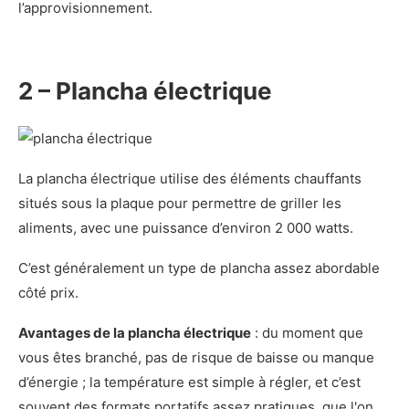
l’approvisionnement.
2 – Plancha électrique
La plancha électrique utilise des éléments chauffants
situés sous la plaque pour permettre de griller les
aliments, avec une puissance d’environ 2 000 watts.
C’est généralement un type de plancha assez abordable
côté prix.
Avantages de la plancha électrique
: du moment que
vous êtes branché, pas de risque de baisse ou manque
d’énergie ; la température est simple à régler, et c’est
souvent des formats portatifs assez pratiques, que l'on