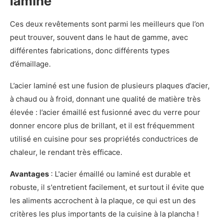
laminé
Ces deux revêtements sont parmi les meilleurs que l’on
peut trouver, souvent dans le haut de gamme, avec
différentes fabrications, donc différents types
d’émaillage.
L’acier laminé est une fusion de plusieurs plaques d’acier,
à chaud ou à froid, donnant une qualité de matière très
élevée : l’acier émaillé est fusionné avec du verre pour
donner encore plus de brillant, et il est fréquemment
utilisé en cuisine pour ses propriétés conductrices de
chaleur, le rendant très efficace.
Avantages
: L'acier émaillé ou laminé est durable et
robuste, il s'entretient facilement, et surtout il évite que
les aliments accrochent à la plaque, ce qui est un des
critères les plus importants de la cuisine à la plancha !