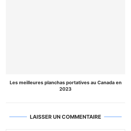
Les meilleures planchas portatives au Canada en
2023
LAISSER UN COMMENTAIRE