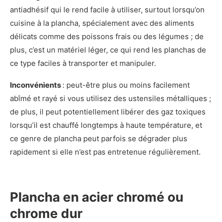
antiadhésif qui le rend facile à utiliser, surtout lorsqu’on
cuisine à la plancha, spécialement avec des aliments
délicats comme des poissons frais ou des légumes ; de
plus, c’est un matériel léger, ce qui rend les planchas de
ce type faciles à transporter et manipuler.
Inconvénients
: peut-être plus ou moins facilement
abîmé et rayé si vous utilisez des ustensiles métalliques ;
de plus, il peut potentiellement libérer des gaz toxiques
lorsqu’il est chauffé longtemps à haute température, et
ce genre de plancha peut parfois se dégrader plus
rapidement si elle n’est pas entretenue régulièrement.
Plancha en acier chromé ou
chrome dur