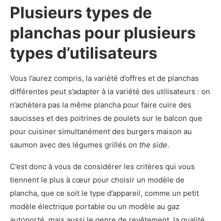
Plusieurs types de
planchas pour plusieurs
types d’utilisateurs
Vous l’aurez compris, la variété d’offres et de planchas
différentes peut s’adapter à la variété des utilisateurs : on
n’achètera pas la même plancha pour faire cuire des
saucisses et des poitrines de poulets sur le balcon que
pour cuisiner simultanément des burgers maison au
saumon avec des légumes grillés
on the side
.
C’est donc à vous de considérer les critères qui vous
tiennent le plus à cœur pour choisir un modèle de
plancha, que ce soit le type d’appareil, comme un petit
modèle électrique portable ou un modèle au gaz
autoporté, mais aussi le genre de revêtement, la qualité