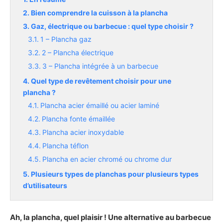
Bien comprendre la cuisson à la plancha
Gaz, électrique ou barbecue : quel type choisir ?
1 – Plancha gaz
2 – Plancha électrique
3 – Plancha intégrée à un barbecue
Quel type de revêtement choisir pour une
plancha ?
Plancha acier émaillé ou acier laminé
Plancha fonte émaillée
Plancha acier inoxydable
Plancha téflon
Plancha en acier chromé ou chrome dur
Plusieurs types de planchas pour plusieurs types
d’utilisateurs
Ah, la plancha, quel plaisir ! Une alternative au barbecue