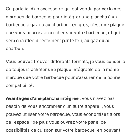
On parle ici d’un accessoire qui est vendu par certaines
marques de barbecue pour intégrer une plancha à un
barbecue à gaz ou au charbon : en gros, c’est une plaque
que vous pourrez accrocher sur votre barbecue, et qui
sera chauffée directement par le feu, au gaz ou au
charbon.
Vous pouvez trouver différents formats, je vous conseille
de toujours acheter une plaque intégrable de la même
marque que votre barbecue pour s’assurer de la bonne
compatibilité.
Avantages d’une plancha intégrée :
vous n’avez pas
besoin de vous encombrer d’un autre appareil, vous
pouvez utiliser votre barbecue, vous économisez alors
de l’espace ; de plus vous ouvrez votre panel de
possibilités de cuisson sur votre barbecue, en pouvant