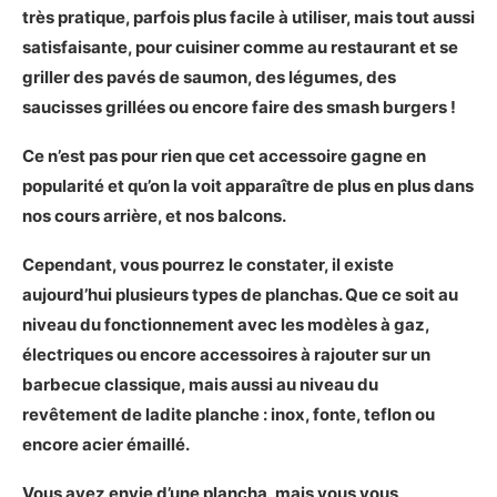
très pratique, parfois plus facile à utiliser, mais tout aussi
satisfaisante, pour cuisiner comme au restaurant et se
griller des pavés de saumon, des légumes, des
saucisses grillées ou encore faire des smash burgers !
Ce n’est pas pour rien que cet accessoire gagne en
popularité et qu’on la voit apparaître de plus en plus dans
nos cours arrière, et nos balcons.
Cependant, vous pourrez le constater, il existe
aujourd’hui plusieurs types de planchas. Que ce soit au
niveau du fonctionnement avec les modèles à gaz,
électriques ou encore accessoires à rajouter sur un
barbecue classique, mais aussi au niveau du
revêtement de ladite planche : inox, fonte, teflon ou
encore acier émaillé.
Vous avez envie d’une plancha, mais vous vous