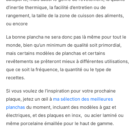
d’inertie thermique, la facilité d’entretien ou de
rangement, la taille de la zone de cuisson des aliments,
ou encore
La bonne plancha ne sera donc pas là même pour tout le
monde, bien qu’un minimum de qualité soit primordial,
mais certains modèles de planchas et certains
revêtements se prêteront mieux à différentes utilisations,
que ce soit la fréquence, la quantité ou le type de
recettes.
Si vous voulez de l’inspiration pour votre prochaine
plaque, jetez un œil à
ma sélection des meilleures
planchas
du moment, incluant des modèles à gaz et
électriques, et des plaques en inox, ou acier laminé ou
même porcelaine émaillée pour le haut de gamme.