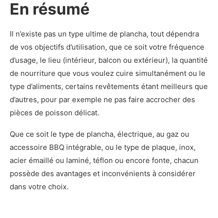
En résumé
Il n’existe pas un type ultime de plancha, tout dépendra
de vos objectifs d’utilisation, que ce soit votre fréquence
d’usage, le lieu (intérieur, balcon ou extérieur), la quantité
de nourriture que vous voulez cuire simultanément ou le
type d’aliments, certains revêtements étant meilleurs que
d’autres, pour par exemple ne pas faire accrocher des
pièces de poisson délicat.
Que ce soit le type de plancha, électrique, au gaz ou
accessoire BBQ intégrable, ou le type de plaque, inox,
acier émaillé ou laminé, téflon ou encore fonte, chacun
possède des avantages et inconvénients à considérer
dans votre choix.