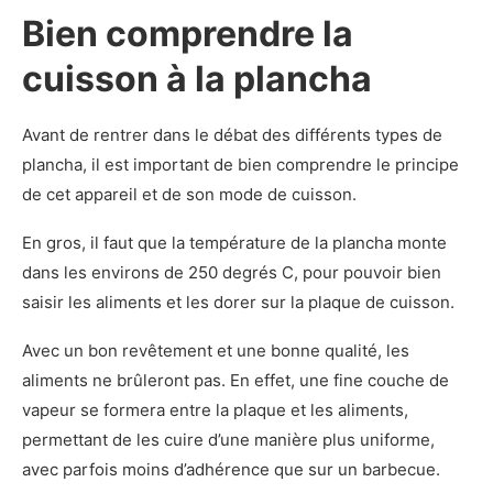
Bien comprendre la
cuisson à la plancha
Avant de rentrer dans le débat des différents types de
plancha, il est important de bien comprendre le principe
de cet appareil et de son mode de cuisson.
En gros, il faut que la température de la plancha monte
dans les environs de 250 degrés C, pour pouvoir bien
saisir les aliments et les dorer sur la plaque de cuisson.
Avec un bon revêtement et une bonne qualité, les
aliments ne brûleront pas. En effet, une fine couche de
vapeur se formera entre la plaque et les aliments,
permettant de les cuire d’une manière plus uniforme,
avec parfois moins d’adhérence que sur un barbecue.