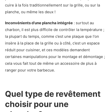
cuire à la fois traditionnellement sur la grille, ou sur la
planche, ou même les deux !
Inconvénients d’une plancha intégrée
: surtout au
charbon, il est plus difficile de contrôler la température ;
la plupart du temps, comme c’est une plaque que l'on
insère à la place de la grille ou à côté, c’est un espace
réduit pour cuisiner, et ces modèles demandent
certaines manipulations pour le montage et démontage ;
cela vous fait tout de même un accessoire de plus à
ranger pour votre barbecue.
Quel type de revêtement
choisir pour une