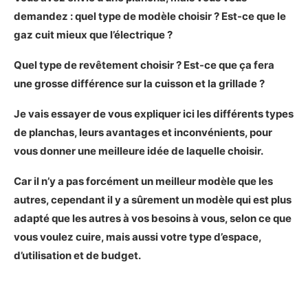
demandez : quel type de modèle choisir ? Est-ce que le
gaz cuit mieux que l’électrique ?
Quel type de revêtement choisir ? Est-ce que ça fera
une grosse différence sur la cuisson et la grillade ?
Je vais essayer de vous expliquer ici les différents types
de planchas, leurs avantages et inconvénients, pour
vous donner une meilleure idée de laquelle choisir.
Car il n’y a pas forcément un meilleur modèle que les
autres, cependant il y a sûrement un modèle qui est plus
adapté que les autres à vos besoins à vous, selon ce que
vous voulez cuire, mais aussi votre type d’espace,
d’utilisation et de budget.