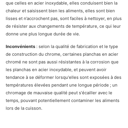
que celles en acier inoxydable, elles conduisent bien la
chaleur et saisissent bien les aliments, elles sont bien
lisses et n’accrochent pas, sont faciles à nettoyer, en plus
de résister aux changements de température, ce qui leur
donne une plus longue durée de vie.
Inconvénients
: selon la qualité de fabrication et le type
de construction du chrome, certaines planchas en acier
chromé ne sont pas aussi résistantes à la corrosion que
les planchas en acier inoxydable, et peuvent avoir
tendance à se déformer lorsqu'elles sont exposées à des
températures élevées pendant une longue période ; un
chromage de mauvaise qualité peut s'écailler avec le
temps, pouvant potentiellement contaminer les aliments
lors de la cuisson.