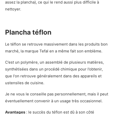
assez la plancha), ce qui le rend aussi plus difficile à
nettoyer.
Plancha téflon
Le téflon se retrouve massivement dans les produits bon
marché, la marque Tefal en a même fait son emblème.
C’est un polymère, un assemblé de plusieurs matières,
synthétisées dans un procédé chimique pour l’obtenir,
que l'on retrouve généralement dans des appareils et
ustensiles de cuisine.
Je ne vous le conseille pas personnellement, mais il peut
éventuellement convenir à un usage très occasionnel.
Avantages
: le succès du téflon est dû à son côté