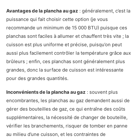
Avantages de la plancha au gaz
: généralement, c’est la
puissance qui fait choisir cette option (je vous
recommande un minimum de 15 000 BTU) puisque ces
planchas sont faciles à allumer et chauffent très vite ; la
cuisson est plus uniforme et précise, puisqu’on peut
aussi plus facilement contrôler la température grâce aux
brûleurs ; enfin, ces planchas sont généralement plus
grandes, donc la surface de cuisson est intéressante
pour des grandes quantités.
Inconvénients de la plancha au gaz
: souvent plus
encombrantes, les planchas au gaz demandent aussi de
gérer des bouteilles de gaz, ce qui entraîne des coûts
supplémentaires, la nécessité de changer de bouteille,
vérifier les branchements, risquer de tomber en panne
au milieu d’une cuisson, et les contraintes de