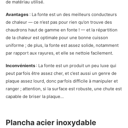
de matériau utilisé.
Avantages
: La fonte est un des meilleurs conducteurs
de chaleur — ce n’est pas pour rien qu’on trouve des
chaudrons haut de gamme en fonte ! — et la répartition
de la chaleur est optimale pour une bonne cuisson
uniforme ; de plus, la fonte est assez solide, notamment
par rapport aux rayures, et elle se nettoie facilement.
Inconvénients
: La fonte est un produit un peu luxe qui
peut parfois être assez cher, et c’est aussi un genre de
plaque assez lourd, donc parfois difficile à manipuler et
ranger ; attention, si la surface est robuste, une chute est
capable de briser la plaque…
Plancha acier inoxydable