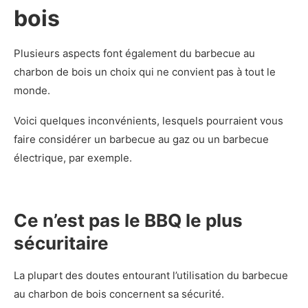
bois
Plusieurs aspects font également du barbecue au
charbon de bois un choix qui ne convient pas à tout le
monde.
Voici quelques inconvénients, lesquels pourraient vous
faire considérer un barbecue au gaz ou un barbecue
électrique, par exemple.
Ce n’est pas le BBQ le plus
sécuritaire
La plupart des doutes entourant l’utilisation du barbecue
au charbon de bois concernent sa sécurité.