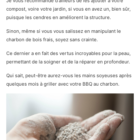
Je vous recommande d'ailleurs de les ajouter à votre
compost, voire votre jardin, si vous en avez un, bien sûr,
puisque les cendres en améliorent la structure.
Sinon, même si vous vous salissez en manipulant le
charbon de bois frais, soyez sans crainte.
Ce dernier a en fait des vertus incroyables pour la peau,
permettant de la soigner et de la réparer en profondeur.
Qui sait, peut-être aurez-vous les mains soyeuses après
quelques mois à griller avec votre BBQ au charbon.