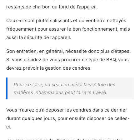
restants de charbon ou fond de l’appareil.
Ceux-ci sont plutôt salissants et doivent être nettoyés
fréquemment pour assurer le bon fonctionnement, mais
aussi la sécurité de l’appareil.
Son entretien, en général, nécessite donc plus d’étapes.
Si vous décidez de vous procurer ce type de BBQ, vous
devrez prévoir la gestion des cendres.
Pour ce faire, un seau en métal laissé loin des
matières inflammables peut faire le travail.
Vous n’aurez qu’à déposer les cendres dans ce dernier
durant quelques jours, pour ensuite disposer de celles-
ci.