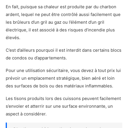
En fait, puisque sa chaleur est produite par du charbon
ardent, lequel ne peut être contrôlé aussi facilement que
les brûleurs d’un gril au gaz ou l’élément d’un gril
électrique, il est associé à des risques d’incendie plus
élevés.
C’est d’ailleurs pourquoi il est interdit dans certains blocs
de condos ou d’appartements.
Pour une utilisation sécuritaire, vous devez à tout prix lui
prévoir un emplacement stratégique, bien aéré et loin
des surfaces de bois ou des matériaux inflammables.
Les tisons produits lors des cuissons peuvent facilement
s’envoler et atterrir sur une surface environnante, un
aspect à considérer.