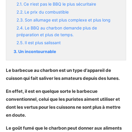
Ce n’est pas le BBQ le plus sécuritaire
Le prix du combustible
Son allumage est plus complexe et plus long
Le BBQ au charbon demande plus de
préparation et plus de temps.
Il est plus salissant
Un incontournable
Le barbecue au charbon est un type d'appareil de
cuisson qui fait saliver les amateurs depuis des lunes.
En effet, il est en quelque sorte le barbecue
conventionnel, celui que les puristes aiment utiliser et
dont les vertus pour les cuissons ne sont plus à mettre
en doute.
Le goût fumé que le charbon peut donner aux aliments