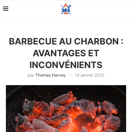
BARBECUE AU CHARBON :
AVANTAGES ET
INCONVÉNIENTS
par
Thomas Harvey
14 janvier 2022