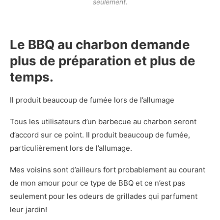
seulement.
Le BBQ au charbon demande
plus de préparation et plus de
temps.
Il produit beaucoup de fumée lors de l’allumage
Tous les utilisateurs d’un barbecue au charbon seront
d’accord sur ce point. Il produit beaucoup de fumée,
particulièrement lors de l’allumage.
Mes voisins sont d’ailleurs fort probablement au courant
de mon amour pour ce type de BBQ et ce n’est pas
seulement pour les odeurs de grillades qui parfument
leur jardin!