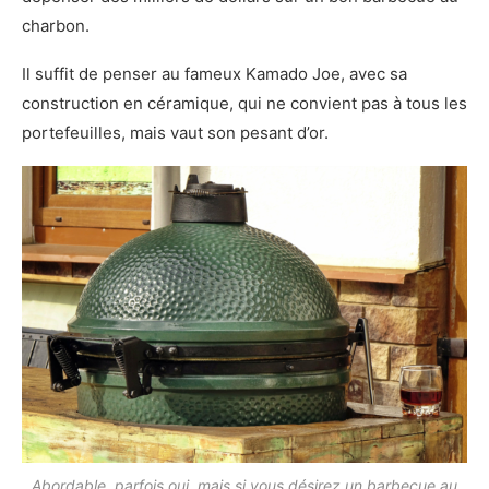
charbon.
Il suffit de penser au fameux Kamado Joe, avec sa
construction en céramique, qui ne convient pas à tous les
portefeuilles, mais vaut son pesant d’or.
Abordable, parfois oui, mais si vous désirez un barbecue au