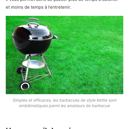
et moins de temps à l’entretenir.
Simples et efficaces, les barbecues de style Kettle sont
emblématiques parmi les amateurs de barbecue