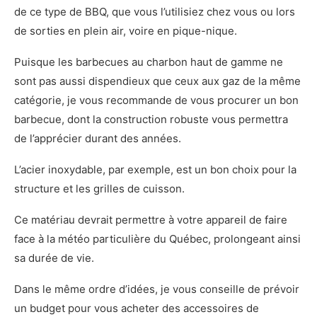
de ce type de BBQ, que vous l’utilisiez chez vous ou lors
de sorties en plein air, voire en pique-nique.
Puisque les barbecues au charbon haut de gamme ne
sont pas aussi dispendieux que ceux aux gaz de la même
catégorie, je vous recommande de vous procurer un bon
barbecue, dont la construction robuste vous permettra
de l’apprécier durant des années.
L’acier inoxydable, par exemple, est un bon choix pour la
structure et les grilles de cuisson.
Ce matériau devrait permettre à votre appareil de faire
face à la météo particulière du Québec, prolongeant ainsi
sa durée de vie.
Dans le même ordre d’idées, je vous conseille de prévoir
un budget pour vous acheter des accessoires de