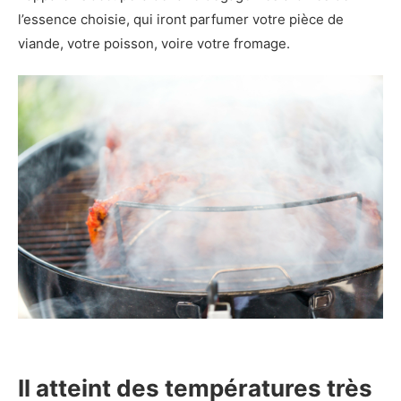
l’essence choisie, qui iront parfumer votre pièce de
viande, votre poisson, voire votre fromage.
Il atteint des températures très