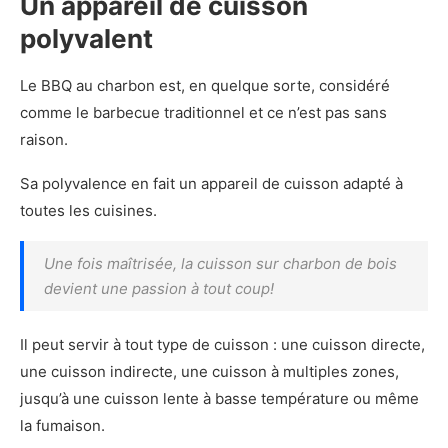
Un appareil de cuisson
polyvalent
Le BBQ au charbon est, en quelque sorte, considéré
comme le barbecue traditionnel et ce n’est pas sans
raison.
Sa polyvalence en fait un appareil de cuisson adapté à
toutes les cuisines.
Une fois maîtrisée, la cuisson sur charbon de bois
devient une passion à tout coup!
Il peut servir à tout type de cuisson : une cuisson directe,
une cuisson indirecte, une cuisson à multiples zones,
jusqu’à une cuisson lente à basse température ou même
la fumaison.