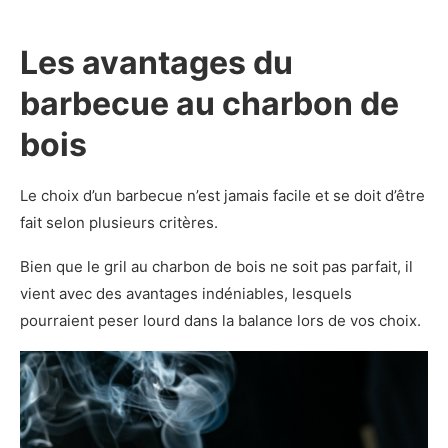
Les avantages du
barbecue au charbon de
bois
Le choix d’un barbecue n’est jamais facile et se doit d’être
fait selon plusieurs critères.
Bien que le gril au charbon de bois ne soit pas parfait, il
vient avec des avantages indéniables, lesquels
pourraient peser lourd dans la balance lors de vos choix.