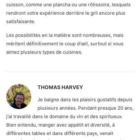
cuisson, comme une plancha ou une rôtissoire, lesquels
rendront votre expérience derrière le gril encore plus
satisfaisante.
Les possibilités en la matière sont nombreuses, mais
méritent définitivement le coup d'œil, surtout si vous
aimez plusieurs types de cuisines.
THOMAS HARVEY
Je baigne dans les plaisirs gustatifs depuis
plusieurs années. Pendant presque 20 ans,
j'ai travaillé dans le domaine du vin et des spiritueux.
Bien entendu, manger avec appétit et diversité, à
différentes tables et dans différents pays, venait