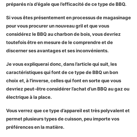
préparés n’a d’égale que l’efficacité de ce type de BBQ.
Si vous êtes présentement en processus de magasinage
pour vous procurer un nouveau gril et que vous
considérez le BBQ au charbon de bois, vous devriez
toutefois être en mesure de le comprendre et de
discerner ses avantages et ses inconvénients.
Je vous expliquerai donc, dans l’article qui suit, les
caractéristiques qui font de ce type de BBQ un bon
choix et, à l'inverse, celles qui font en sorte que vous
devriez peut-être considérer l’achat d’un BBQ au gaz ou
électrique à la place.
Vous verrez que ce type d’appareil est très polyvalent et
permet plusieurs types de cuisson, peu importe vos
préférences en la matière.