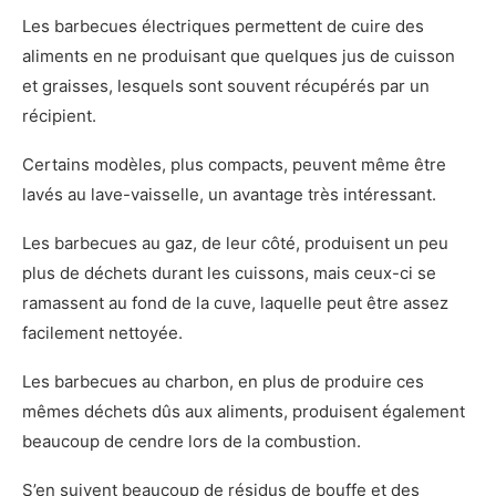
Les barbecues électriques permettent de cuire des
aliments en ne produisant que quelques jus de cuisson
et graisses, lesquels sont souvent récupérés par un
récipient.
Certains modèles, plus compacts, peuvent même être
lavés au lave-vaisselle, un avantage très intéressant.
Les barbecues au gaz, de leur côté, produisent un peu
plus de déchets durant les cuissons, mais ceux-ci se
ramassent au fond de la cuve, laquelle peut être assez
facilement nettoyée.
Les barbecues au charbon, en plus de produire ces
mêmes déchets dûs aux aliments, produisent également
beaucoup de cendre lors de la combustion.
S’en suivent beaucoup de résidus de bouffe et des