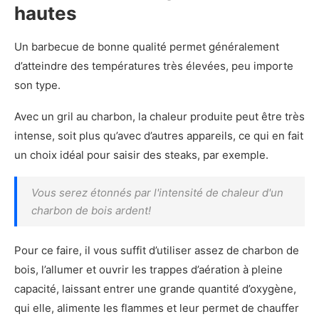
hautes
Un barbecue de bonne qualité permet généralement
d’atteindre des températures très élevées, peu importe
son type.
Avec un gril au charbon, la chaleur produite peut être très
intense, soit plus qu’avec d’autres appareils, ce qui en fait
un choix idéal pour saisir des steaks, par exemple.
Vous serez étonnés par l'intensité de chaleur d'un
charbon de bois ardent!
Pour ce faire, il vous suffit d’utiliser assez de charbon de
bois, l’allumer et ouvrir les trappes d’aération à pleine
capacité, laissant entrer une grande quantité d’oxygène,
qui elle, alimente les flammes et leur permet de chauffer