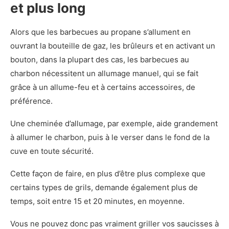
et plus long
Alors que les barbecues au propane s’allument en
ouvrant la bouteille de gaz, les brûleurs et en activant un
bouton, dans la plupart des cas, les barbecues au
charbon nécessitent un allumage manuel, qui se fait
grâce à un allume-feu et à certains accessoires, de
préférence.
Une cheminée d’allumage, par exemple, aide grandement
à allumer le charbon, puis à le verser dans le fond de la
cuve en toute sécurité.
Cette façon de faire, en plus d’être plus complexe que
certains types de grils, demande également plus de
temps, soit entre 15 et 20 minutes, en moyenne.
Vous ne pouvez donc pas vraiment griller vos saucisses à