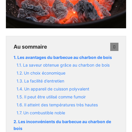
Au sommaire
Les avantages du barbecue au charbon de bois
La saveur obtenue grâce au charbon de bois
Un choix économique
La facilité d’entretien
Un appareil de cuisson polyvalent
Il peut être utilisé comme fumoir
Il atteint des températures très hautes
Un combustible noble
Les inconvénients du barbecue au charbon de
bois