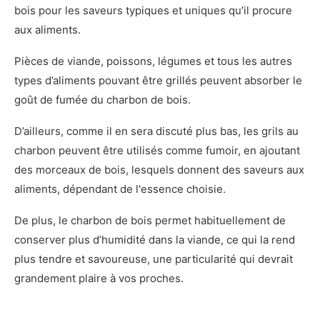
bois pour les saveurs typiques et uniques qu’il procure
aux aliments.
Pièces de viande, poissons, légumes et tous les autres
types d’aliments pouvant être grillés peuvent absorber le
goût de fumée du charbon de bois.
D’ailleurs, comme il en sera discuté plus bas, les grils au
charbon peuvent être utilisés comme fumoir, en ajoutant
des morceaux de bois, lesquels donnent des saveurs aux
aliments, dépendant de l'essence choisie.
De plus, le charbon de bois permet habituellement de
conserver plus d’humidité dans la viande, ce qui la rend
plus tendre et savoureuse, une particularité qui devrait
grandement plaire à vos proches.