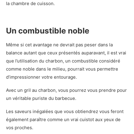
la chambre de cuisson.
Un combustible noble
Même si cet avantage ne devrait pas peser dans la
balance autant que ceux présentés auparavant, il est vrai
que l’utilisation du charbon, un combustible considéré
comme noble dans le milieu, pourrait vous permettre
d’impressionner votre entourage.
Avec un gril au charbon, vous pourrez vous prendre pour
un véritable puriste du barbecue.
Les saveurs inégalées que vous obtiendrez vous feront
également paraître comme un vrai cuistot aux yeux de
vos proches.