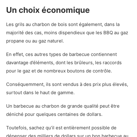
Un choix économique
Les grils au charbon de bois sont également, dans la
majorité des cas, moins dispendieux que les BBQ au gaz
propane ou au gaz naturel.
En effet, ces autres types de barbecue contiennent
davantage d’éléments, dont les brûleurs, les raccords
pour le gaz et de nombreux boutons de contrôle.
Conséquemment, ils sont vendus à des prix plus élevés,
surtout dans le haut de gamme.
Un barbecue au charbon de grande qualité peut être
déniché pour quelques centaines de dollars.
Toutefois, sachez qu’il est entièrement possible de
dépenser des milliers de dollars sur un bon barbecue au