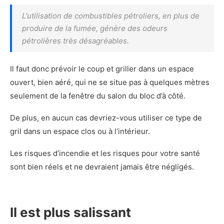
L'utilisation de combustibles pétroliers, en plus de
produire de la fumée, génère des odeurs
pétrolières très désagréables.
Il faut donc prévoir le coup et griller dans un espace
ouvert, bien aéré, qui ne se situe pas à quelques mètres
seulement de la fenêtre du salon du bloc d’à côté.
De plus, en aucun cas devriez-vous utiliser ce type de
gril dans un espace clos ou à l’intérieur.
Les risques d’incendie et les risques pour votre santé
sont bien réels et ne devraient jamais être négligés.
Il est plus salissant