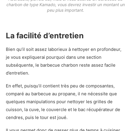
charbon de type Kamado, vous devrez investir un montant un
peu plus important.
La facilité d’entretien
Bien qu’il soit assez laborieux à nettoyer en profondeur,
je vous expliquerai pourquoi dans une section
subséquente, le barbecue charbon reste assez facile
d’entretien.
En effet, puisqu’il contient très peu de composantes,
comparé au barbecue au propane, il ne nécessite que
quelques manipulations pour nettoyer les grilles de
cuisson, la cuve, le couvercle et le bac récupérateur de
cendres, puis le tour est joué.
Il vous permet donc de passer plus de temps à cuisiner