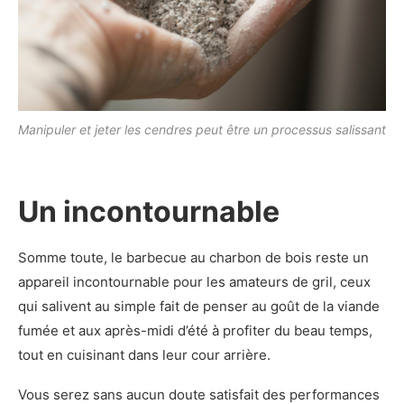
Manipuler et jeter les cendres peut être un processus salissant
Un incontournable
Somme toute, le barbecue au charbon de bois reste un
appareil incontournable pour les amateurs de gril, ceux
qui salivent au simple fait de penser au goût de la viande
fumée et aux après-midi d’été à profiter du beau temps,
tout en cuisinant dans leur cour arrière.
Vous serez sans aucun doute satisfait des performances