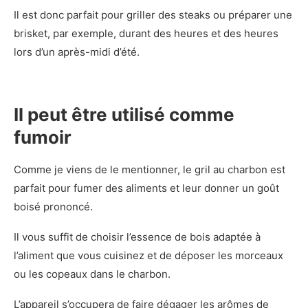
Il est donc parfait pour griller des steaks ou préparer une
brisket, par exemple, durant des heures et des heures
lors d’un après-midi d’été.
Il peut être utilisé comme
fumoir
Comme je viens de le mentionner, le gril au charbon est
parfait pour fumer des aliments et leur donner un goût
boisé prononcé.
Il vous suffit de choisir l’essence de bois adaptée à
l’aliment que vous cuisinez et de déposer les morceaux
ou les copeaux dans le charbon.
L’appareil s’occupera de faire dégager les arômes de