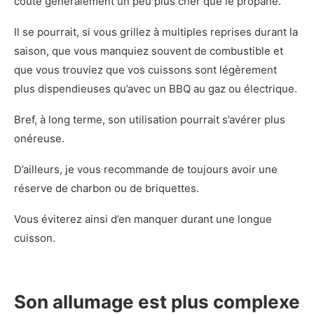
coûte généralement un peu plus cher que le propane.
Il se pourrait, si vous grillez à multiples reprises durant la
saison, que vous manquiez souvent de combustible et
que vous trouviez que vos cuissons sont légèrement
plus dispendieuses qu’avec un BBQ au gaz ou électrique.
Bref, à long terme, son utilisation pourrait s’avérer plus
onéreuse.
D’ailleurs, je vous recommande de toujours avoir une
réserve de charbon ou de briquettes.
Vous éviterez ainsi d’en manquer durant une longue
cuisson.
Son allumage est plus complexe