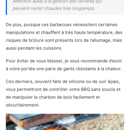
Attention aussi à la gestion des cendres qui
peuvent rester chaudes très longtemps.
De plus, puisque ces barbecues nécessitent certaines
manipulations et chauffent à très haute température, des
risques de brûlure sont présents lors de l’allumage, mais
aussi pendant les cuissons.
Pour éviter de vous blesser, je vous recommande d’avoir
à votre portée une paire de gants résistants à la chaleur.
Ces derniers, souvent faits de silicone ou de cuir épais,
vous permettront de contrôler votre BBQ sans soucis et
de manipuler le charbon de bois facilement et
sécuritairement.